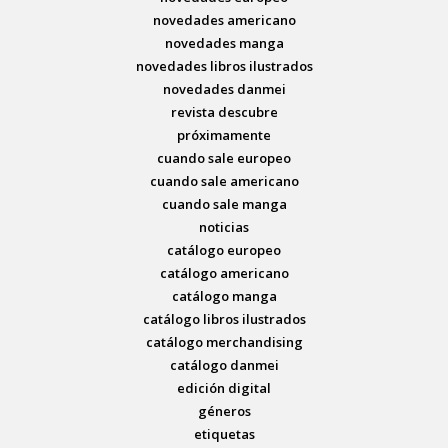
novedades americano
novedades manga
novedades libros ilustrados
novedades danmei
revista descubre
próximamente
cuando sale europeo
cuando sale americano
cuando sale manga
noticias
catálogo europeo
catálogo americano
catálogo manga
catálogo libros ilustrados
catálogo merchandising
catálogo danmei
edición digital
géneros
etiquetas