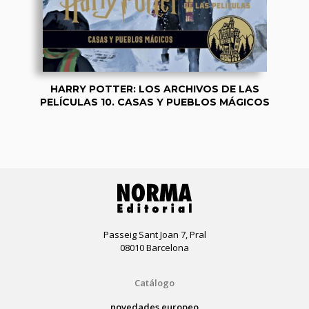
HARRY POTTER: LOS ARCHIVOS DE LAS
PELÍCULAS 10. CASAS Y PUEBLOS MÁGICOS
Passeig Sant Joan 7, Pral
08010 Barcelona
Catálogo
novedades europeo