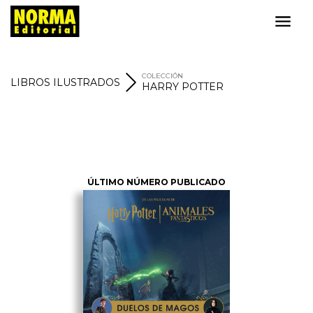
COLECCIÓN
LIBROS ILUSTRADOS
HARRY POTTER
ÚLTIMO NÚMERO PUBLICADO