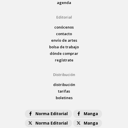
agenda
Editorial
conócenos
contacto
envío de artes
bolsa de trabajo
dónde comprar
regístrate
Distribución
distribución
tarifas
boletines
Norma Editorial
Manga
Norma Editorial
Manga