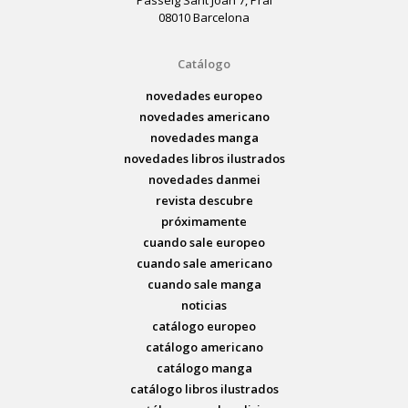
08010 Barcelona
Catálogo
novedades europeo
novedades americano
novedades manga
novedades libros ilustrados
novedades danmei
revista descubre
próximamente
cuando sale europeo
cuando sale americano
cuando sale manga
noticias
catálogo europeo
catálogo americano
catálogo manga
catálogo libros ilustrados