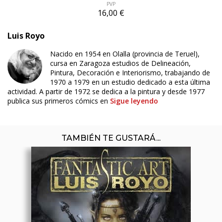
PVP
16,00 €
Luis Royo
Nacido en 1954 en Olalla (provincia de Teruel),
cursa en Zaragoza estudios de Delineación,
Pintura, Decoración e Interiorismo, trabajando de
1970 a 1979 en un estudio dedicado a esta última
actividad. A partir de 1972 se dedica a la pintura y desde 1977
publica sus primeros cómics en
Sigue leyendo
TAMBIÉN TE GUSTARÁ...