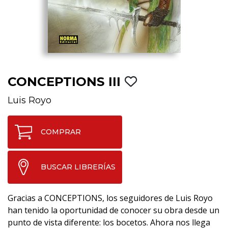
CONCEPTIONS III
Luis Royo
COMPRAR
BUSCAR LIBRERÍAS
Gracias a CONCEPTIONS, los seguidores de Luis Royo
han tenido la oportunidad de conocer su obra desde un
punto de vista diferente: los bocetos. Ahora nos llega