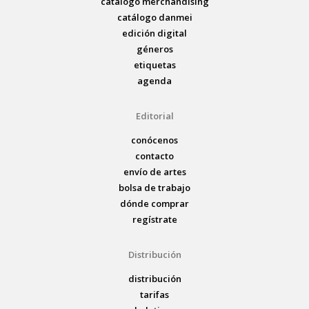
catálogo merchandising
catálogo danmei
edición digital
géneros
etiquetas
agenda
Editorial
conócenos
contacto
envío de artes
bolsa de trabajo
dónde comprar
regístrate
Distribución
distribución
tarifas