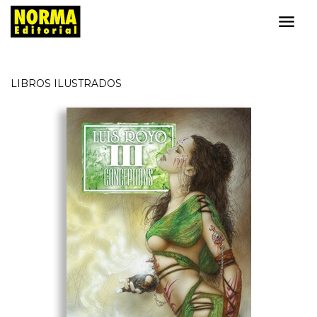
LIBROS ILUSTRADOS