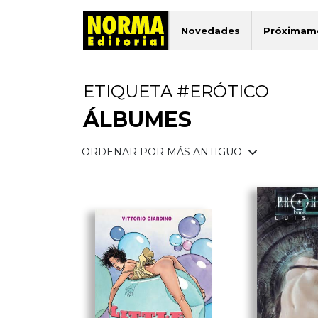
Novedades
Próximam
ETIQUETA #ERÓTICO
ÁLBUMES
ORDENAR POR MÁS ANTIGUO