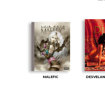
MALEFIC
DESVELAN