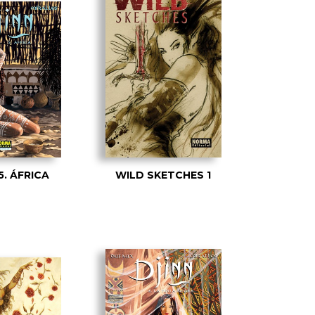
5. ÁFRICA
WILD SKETCHES 1