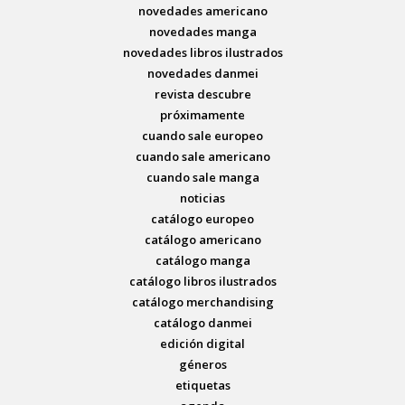
novedades americano
novedades manga
novedades libros ilustrados
novedades danmei
revista descubre
próximamente
cuando sale europeo
cuando sale americano
cuando sale manga
noticias
catálogo europeo
catálogo americano
catálogo manga
catálogo libros ilustrados
catálogo merchandising
catálogo danmei
edición digital
géneros
etiquetas