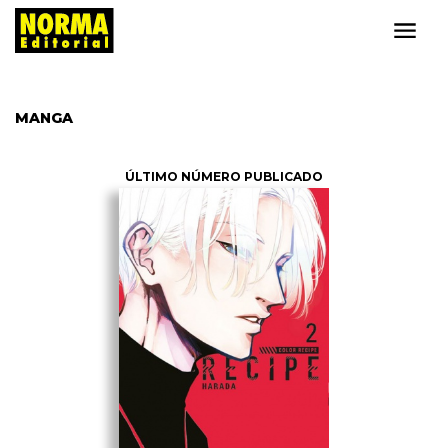
MANGA
ÚLTIMO NÚMERO PUBLICADO