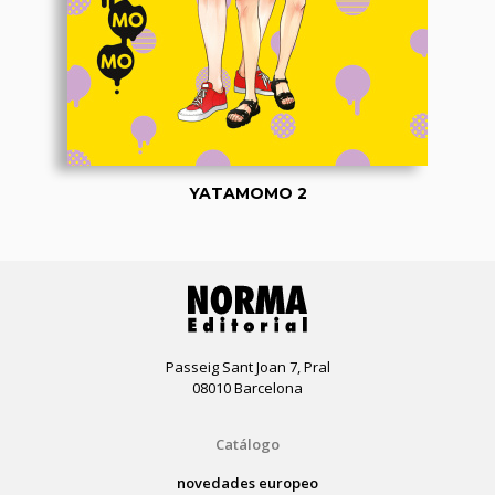
YATAMOMO 2
Passeig Sant Joan 7, Pral
08010 Barcelona
Catálogo
novedades europeo