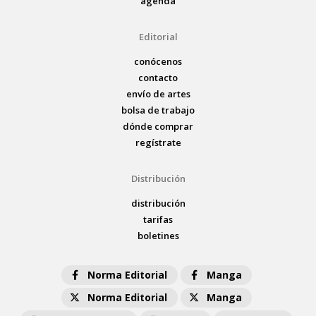
agenda
Editorial
conócenos
contacto
envío de artes
bolsa de trabajo
dónde comprar
regístrate
Distribución
distribución
tarifas
boletines
Norma Editorial
Manga
Norma Editorial
Manga