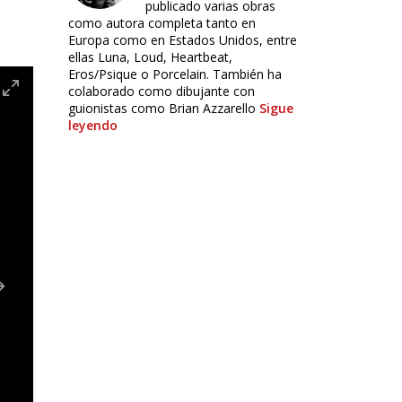
publicado varias obras
como autora completa tanto en
Europa como en Estados Unidos, entre
ellas Luna, Loud, Heartbeat,
Eros/Psique o Porcelain. También ha
colaborado como dibujante con
guionistas como Brian Azzarello
Sigue
leyendo