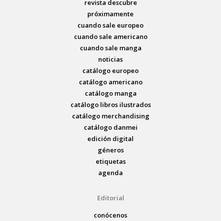
revista descubre
próximamente
cuando sale europeo
cuando sale americano
cuando sale manga
noticias
catálogo europeo
catálogo americano
catálogo manga
catálogo libros ilustrados
catálogo merchandising
catálogo danmei
edición digital
géneros
etiquetas
agenda
Editorial
conócenos