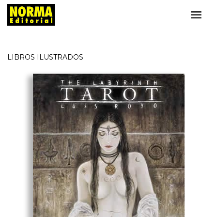
LIBROS ILUSTRADOS