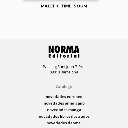
MALEFIC TIME: SOUM
Passeig Sant Joan 7, Pral
08010 Barcelona
Catálogo
novedades europeo
novedades americano
novedades manga
novedades libros ilustrados
novedades danmei