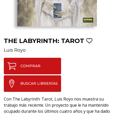
THE LABYRINTH: TAROT
Luis Royo
COMPRAR
BUSCAR LIBRERÍAS
Con The Labyrinth: Tarot, Luis Royo nos muestra su
trabajo más reciente. Un proyecto que le ha mantenido
ocupado durante los últimos cuatro años y que ha dado