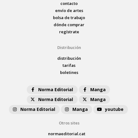
contacto
envío de artes
bolsa de trabajo
dónde comprar
regístrate
Distribución
distribución
tarifas
boletines
Norma Editorial
Manga
Norma Editorial
Manga
Norma Editorial
Manga
youtube
Otros sites
normaeditorial.cat