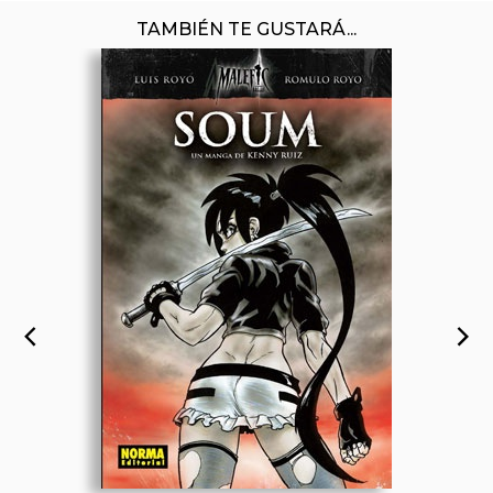
TAMBIÉN TE GUSTARÁ...