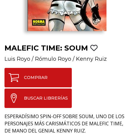
MALEFIC TIME: SOUM
Luis Royo
/
Rómulo Royo
/
Kenny Ruiz
COMPRAR
BUSCAR LIBRERÍAS
ESPERADÍSIMO SPIN-OFF SOBRE SOUM, UNO DE LOS
PERSONAJES MÁS CARISMÁTICOS DE MALEFIC TIME,
DE MANO DEL GENIAL KENNY RUIZ.