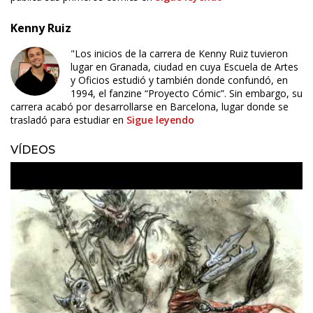
Kenny Ruiz
"Los inicios de la carrera de Kenny Ruiz tuvieron
lugar en Granada, ciudad en cuya Escuela de Artes
y Oficios estudió y también donde confundó, en
1994, el fanzine “Proyecto Cómic”. Sin embargo, su
carrera acabó por desarrollarse en Barcelona, lugar donde se
trasladó para estudiar en
Sigue leyendo
VÍDEOS