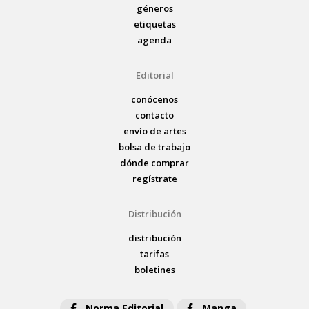
géneros
etiquetas
agenda
Editorial
conócenos
contacto
envío de artes
bolsa de trabajo
dónde comprar
regístrate
Distribución
distribución
tarifas
boletines
Norma Editorial
Manga