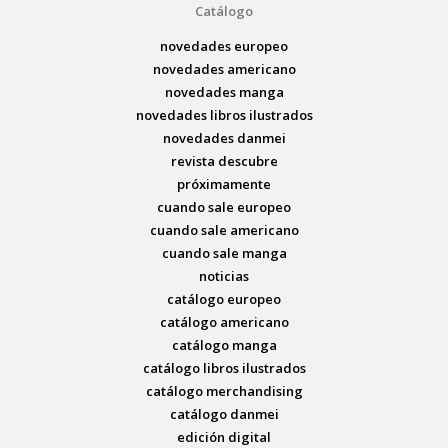
Catálogo
novedades europeo
novedades americano
novedades manga
novedades libros ilustrados
novedades danmei
revista descubre
próximamente
cuando sale europeo
cuando sale americano
cuando sale manga
noticias
catálogo europeo
catálogo americano
catálogo manga
catálogo libros ilustrados
catálogo merchandising
catálogo danmei
edición digital