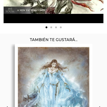
TAMBIÉN TE GUSTARÁ...