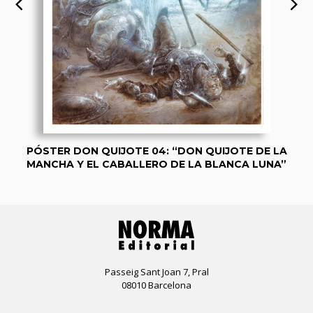
PÓSTER DON QUIJOTE 04: “DON QUIJOTE DE LA
MANCHA Y EL CABALLERO DE LA BLANCA LUNA”
Passeig Sant Joan 7, Pral
08010 Barcelona