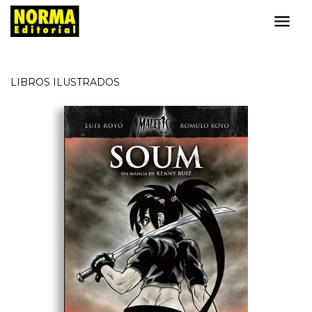
LIBROS ILUSTRADOS