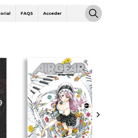
orial
FAQS
Acceder