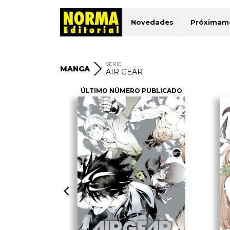
Novedades
Próximam
SERIE
MANGA
AIR GEAR
ÚLTIMO NÚMERO PUBLICADO