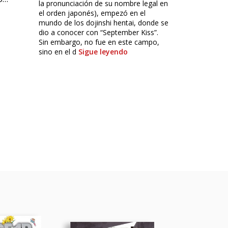
la pronunciación de su nombre legal en
el orden japonés), empezó en el
mundo de los dojinshi hentai, donde se
dio a conocer con “September Kiss”.
Sin embargo, no fue en este campo,
sino en el d
Sigue leyendo