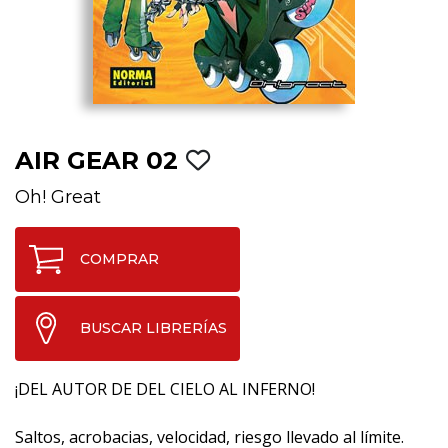
AIR GEAR 02
Oh! Great
COMPRAR
BUSCAR LIBRERÍAS
¡DEL AUTOR DE DEL CIELO AL INFERNO!
Saltos, acrobacias, velocidad, riesgo llevado al límite.