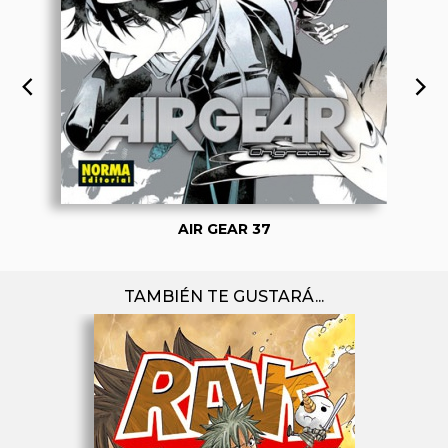
AIR GEAR 37
TAMBIÉN TE GUSTARÁ...