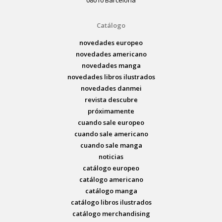
08010 Barcelona
Catálogo
novedades europeo
novedades americano
novedades manga
novedades libros ilustrados
novedades danmei
revista descubre
próximamente
cuando sale europeo
cuando sale americano
cuando sale manga
noticias
catálogo europeo
catálogo americano
catálogo manga
catálogo libros ilustrados
catálogo merchandising