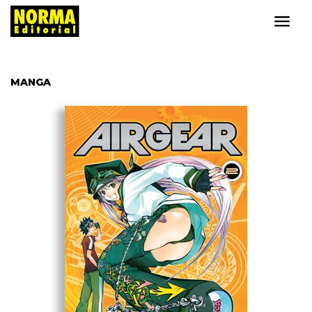
MANGA