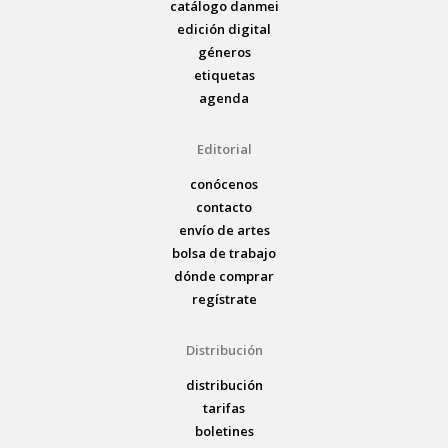
catálogo danmei
edición digital
géneros
etiquetas
agenda
Editorial
conócenos
contacto
envío de artes
bolsa de trabajo
dónde comprar
regístrate
Distribución
distribución
tarifas
boletines