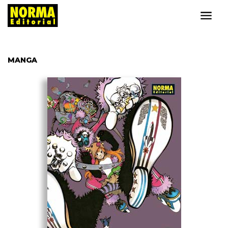
MANGA