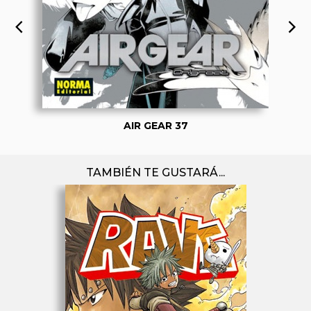
AIR GEAR 37
TAMBIÉN TE GUSTARÁ...