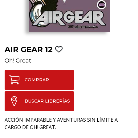
AIR GEAR 12
Oh! Great
COMPRAR
BUSCAR LIBRERÍAS
ACCIÓN IMPARABLE Y AVENTURAS SIN LÍMITE A
CARGO DE OH! GREAT.