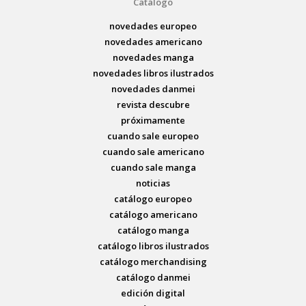
Catálogo
novedades europeo
novedades americano
novedades manga
novedades libros ilustrados
novedades danmei
revista descubre
próximamente
cuando sale europeo
cuando sale americano
cuando sale manga
noticias
catálogo europeo
catálogo americano
catálogo manga
catálogo libros ilustrados
catálogo merchandising
catálogo danmei
edición digital