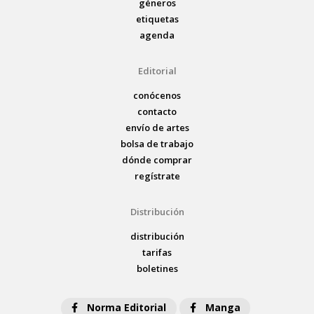
géneros
etiquetas
agenda
Editorial
conócenos
contacto
envío de artes
bolsa de trabajo
dónde comprar
regístrate
Distribución
distribución
tarifas
boletines
Norma Editorial
Manga