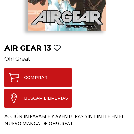
AIR GEAR 13
Oh! Great
COMPRAR
BUSCAR LIBRERÍAS
ACCIÓN IMPARABLE Y AVENTURAS SIN LÍMITE EN EL
NUEVO MANGA DE OH! GREAT