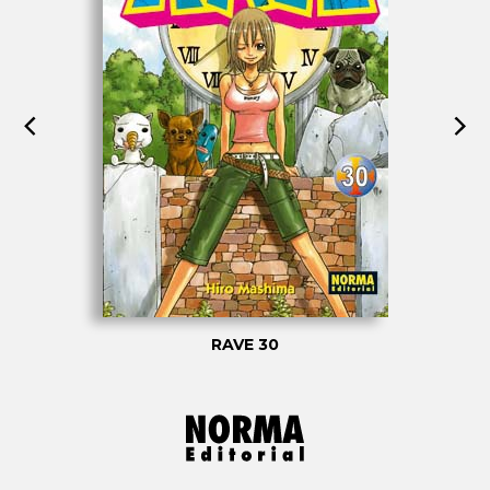
RAVE 30