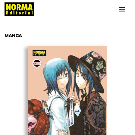
MANGA