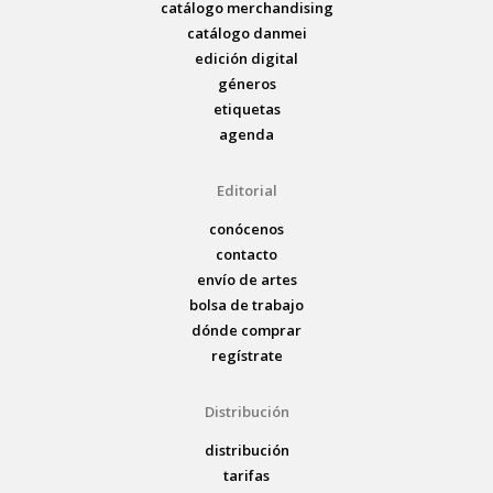
catálogo merchandising
catálogo danmei
edición digital
géneros
etiquetas
agenda
Editorial
conócenos
contacto
envío de artes
bolsa de trabajo
dónde comprar
regístrate
Distribución
distribución
tarifas