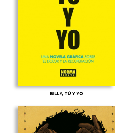
BILLY, TÚ Y YO