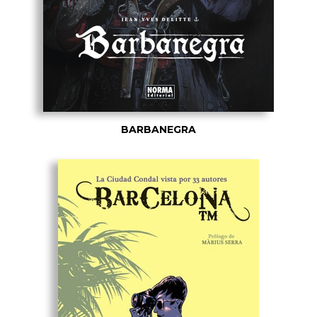
BARBANEGRA