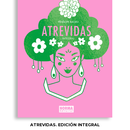
ATREVIDAS. EDICIÓN INTEGRAL