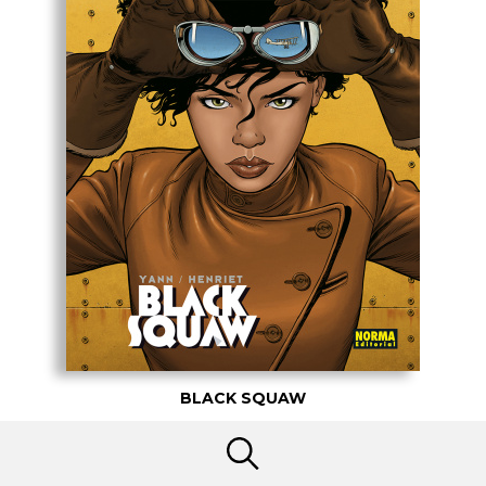
BLACK SQUAW