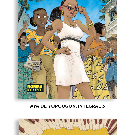
AYA DE YOPOUGON. INTEGRAL 3