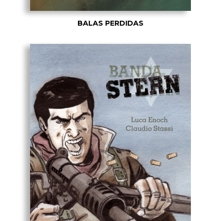
BALAS PERDIDAS