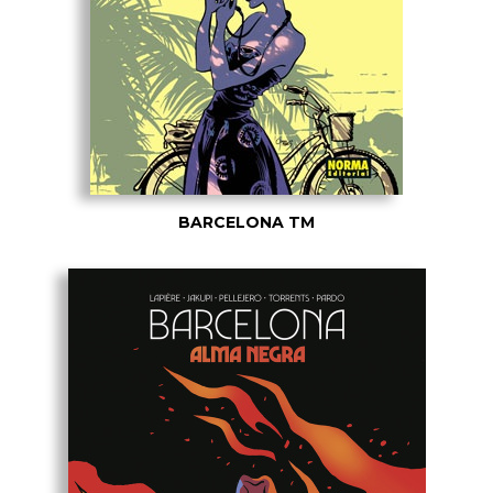
BARCELONA TM