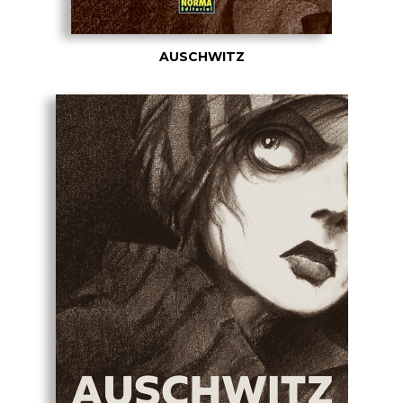
AUSCHWITZ