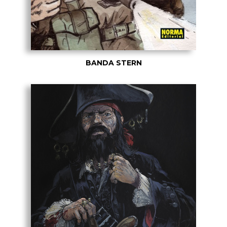
BANDA STERN