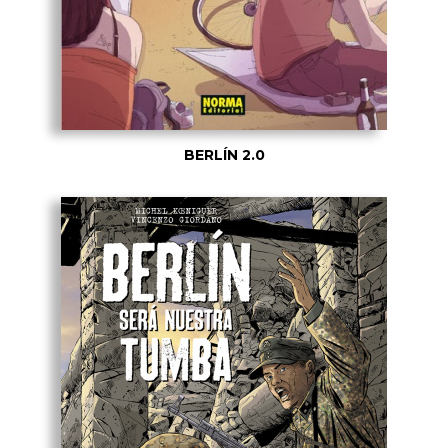
BERLÍN 2.0