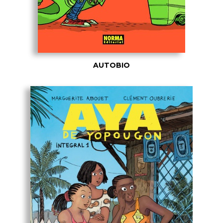
AUTOBIO