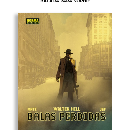
BALADA PARA SOPHIE