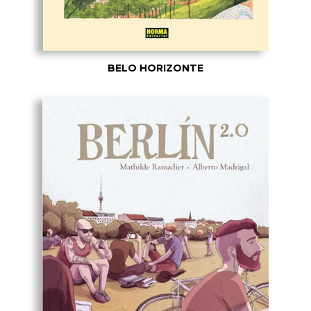
BELO HORIZONTE