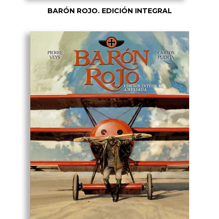
BARÓN ROJO. EDICIÓN INTEGRAL