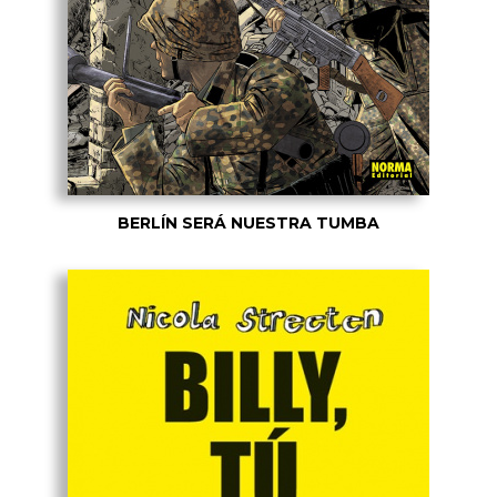
BERLÍN SERÁ NUESTRA TUMBA