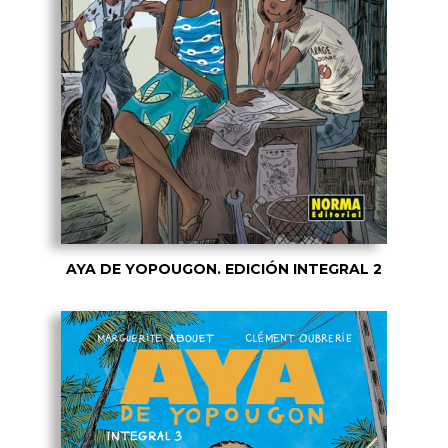
AYA DE YOPOUGON. EDICIÓN INTEGRAL 2