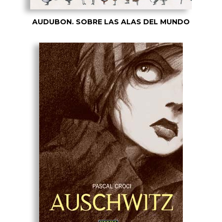
AUDUBON. SOBRE LAS ALAS DEL MUNDO