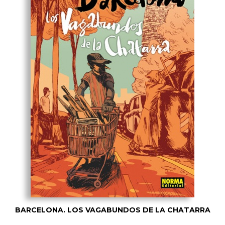
BARCELONA. LOS VAGABUNDOS DE LA CHATARRA