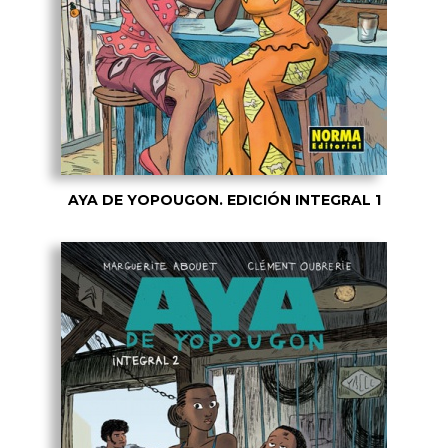
AYA DE YOPOUGON. EDICIÓN INTEGRAL 1