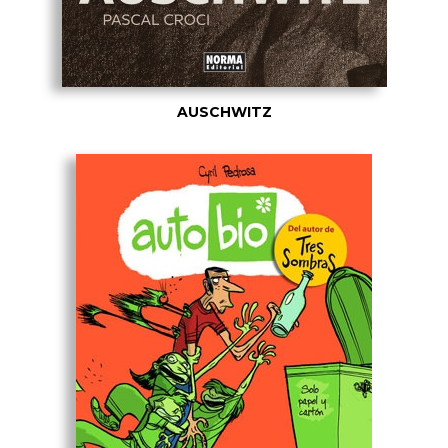
AUSCHWITZ