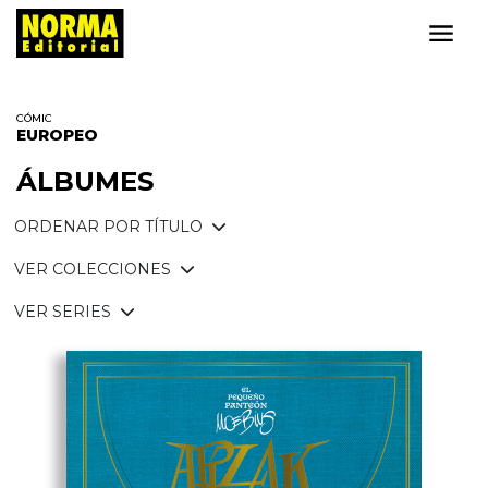
CÓMIC
EUROPEO
ÁLBUMES
ORDENAR POR TÍTULO
VER COLECCIONES
VER SERIES