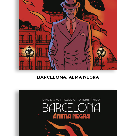
BARCELONA. ALMA NEGRA