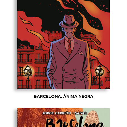
BARCELONA. ÀNIMA NEGRA