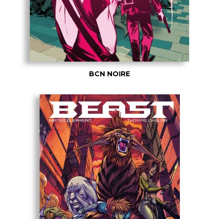
BCN NOIRE