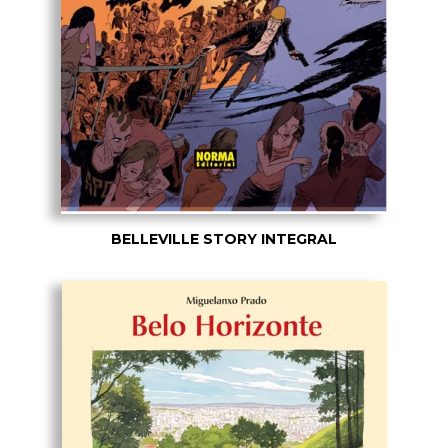
BELLEVILLE STORY INTEGRAL