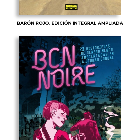
BARÓN ROJO. EDICIÓN INTEGRAL AMPLIADA