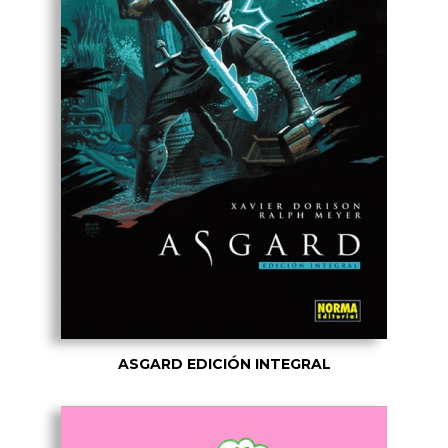
ASGARD EDICIÓN INTEGRAL