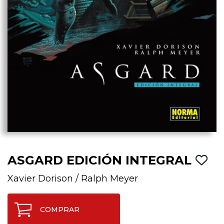
ASGARD EDICIÓN INTEGRAL
Xavier Dorison
/
Ralph Meyer
COMPRAR