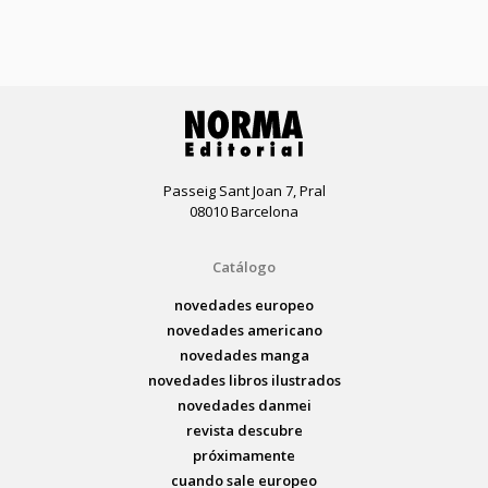
Passeig Sant Joan 7, Pral
08010 Barcelona
Catálogo
novedades europeo
novedades americano
novedades manga
novedades libros ilustrados
novedades danmei
revista descubre
próximamente
cuando sale europeo