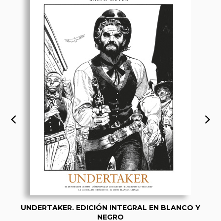
UNDERTAKER. EDICIÓN INTEGRAL EN BLANCO Y
NEGRO