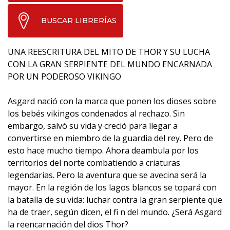
BUSCAR LIBRERÍAS
UNA REESCRITURA DEL MITO DE THOR Y SU LUCHA
CON LA GRAN SERPIENTE DEL MUNDO ENCARNADA
POR UN PODEROSO VIKINGO
Asgard nació con la marca que ponen los dioses sobre
los bebés vikingos condenados al rechazo. Sin
embargo, salvó su vida y creció para llegar a
convertirse en miembro de la guardia del rey. Pero de
esto hace mucho tiempo. Ahora deambula por los
territorios del norte combatiendo a criaturas
legendarias. Pero la aventura que se avecina será la
mayor. En la región de los lagos blancos se topará con
la batalla de su vida: luchar contra la gran serpiente que
ha de traer, según dicen, el fi n del mundo. ¿Será Asgard
la reencarnación del dios Thor?