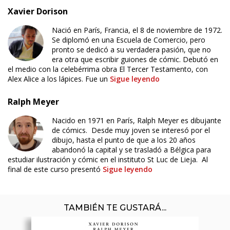
Xavier Dorison
Nació en París, Francia, el 8 de noviembre de 1972.
Se diplomó en una Escuela de Comercio, pero
pronto se dedicó a su verdadera pasión, que no
era otra que escribir guiones de cómic. Debutó en
el medio con la celebérrima obra El Tercer Testamento, con
Alex Alice a los lápices. Fue un
Sigue leyendo
Ralph Meyer
Nacido en 1971 en París, Ralph Meyer es dibujante
de cómics. Desde muy joven se interesó por el
dibujo, hasta el punto de que a los 20 años
abandonó la capital y se trasladó a Bélgica para
estudiar ilustración y cómic en el instituto St Luc de Lieja. Al
final de este curso presentó
Sigue leyendo
TAMBIÉN TE GUSTARÁ...