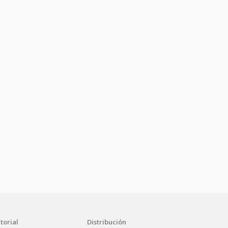
torial
Distribución