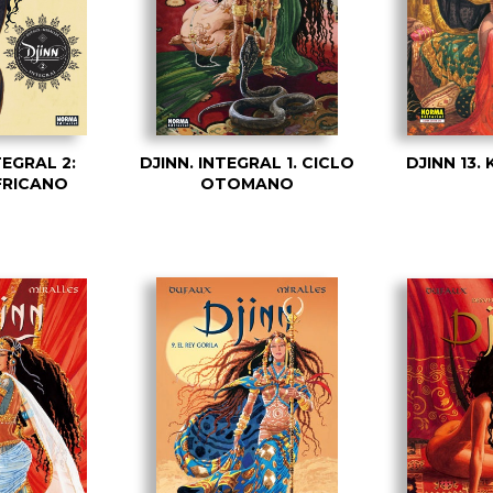
TEGRAL 2:
DJINN. INTEGRAL 1. CICLO
DJINN 13.
FRICANO
OTOMANO