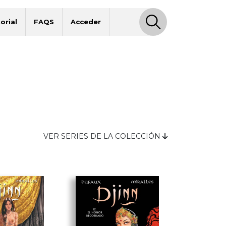
orial
FAQS
Acceder
VER SERIES DE LA COLECCIÓN