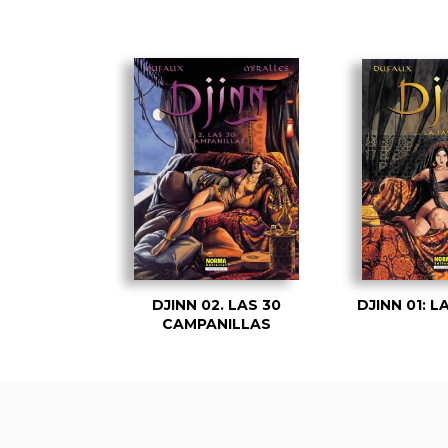
DJINN 02. LAS 30
DJINN 01: 
CAMPANILLAS