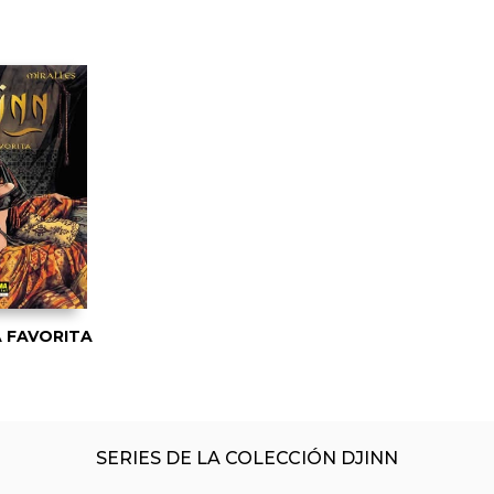
LA FAVORITA
SERIES DE LA COLECCIÓN DJINN