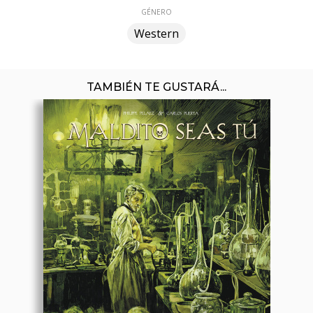
GÉNERO
Western
TAMBIÉN TE GUSTARÁ...