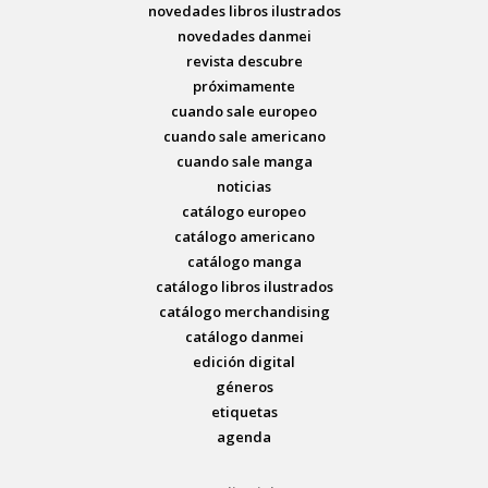
novedades libros ilustrados
novedades danmei
revista descubre
próximamente
cuando sale europeo
cuando sale americano
cuando sale manga
noticias
catálogo europeo
catálogo americano
catálogo manga
catálogo libros ilustrados
catálogo merchandising
catálogo danmei
edición digital
géneros
etiquetas
agenda