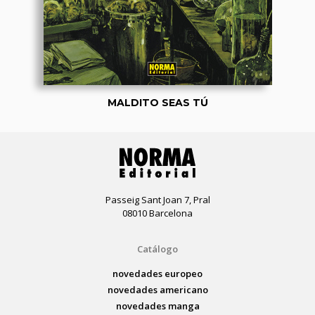
MALDITO SEAS TÚ
Passeig Sant Joan 7, Pral
08010 Barcelona
Catálogo
novedades europeo
novedades americano
novedades manga