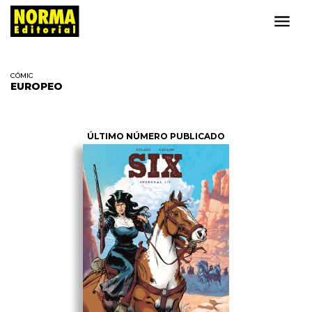
CÓMIC
EUROPEO
ÚLTIMO NÚMERO PUBLICADO