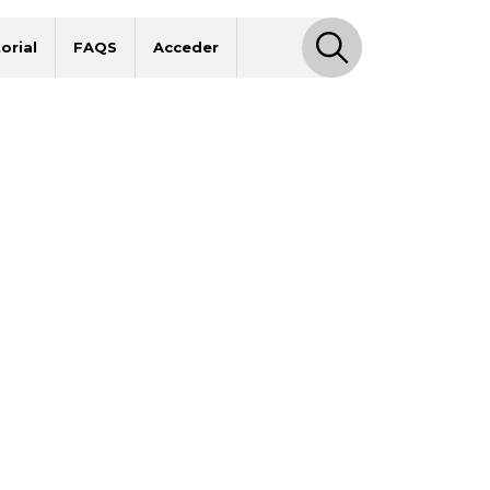
orial
FAQS
Acceder