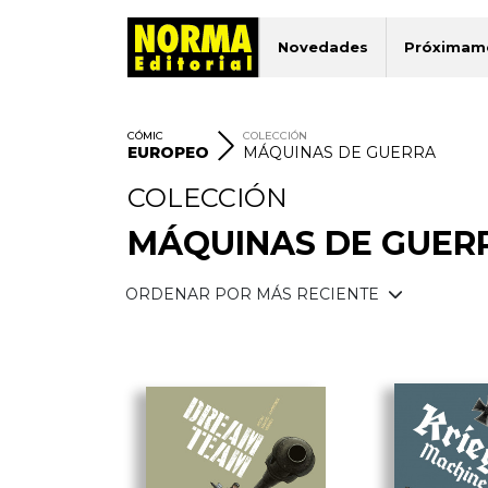
Novedades
Próximam
CÓMIC
COLECCIÓN
EUROPEO
MÁQUINAS DE GUERRA
COLECCIÓN
MÁQUINAS DE GUER
ORDENAR POR MÁS RECIENTE