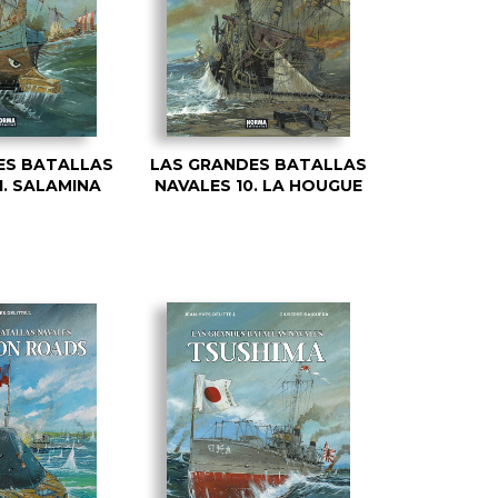
ES BATALLAS
LAS GRANDES BATALLAS
1. SALAMINA
NAVALES 10. LA HOUGUE