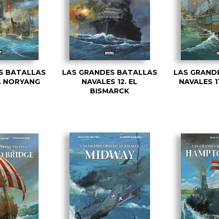
S BATALLAS
LAS GRANDES BATALLAS
LAS GRAND
3. NORYANG
NAVALES 12. EL
NAVALES 1
BISMARCK