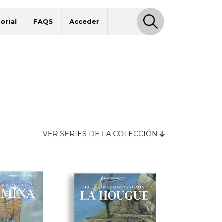
orial
FAQS
Acceder
VER SERIES DE LA COLECCIÓN