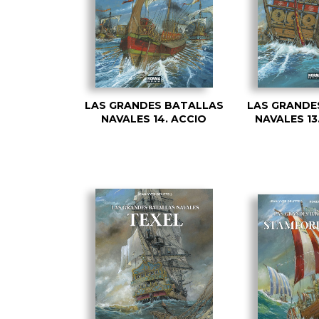
LAS GRANDES BATALLAS
LAS GRANDE
NAVALES 14. ACCIO
NAVALES 1