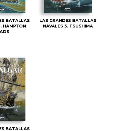
ES BATALLAS
LAS GRANDES BATALLAS
6. HAMPTON
NAVALES 5. TSUSHIMA
ADS
ES BATALLAS