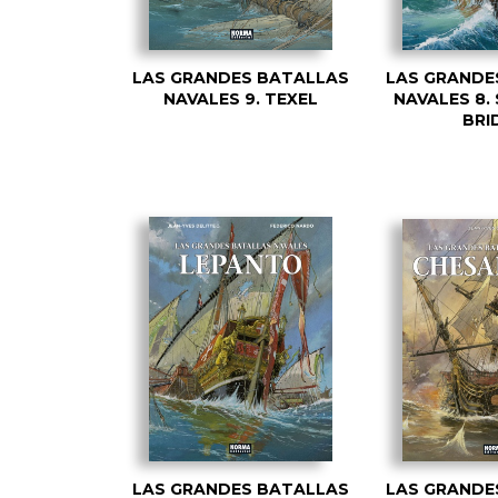
LAS GRANDES BATALLAS
LAS GRANDE
NAVALES 9. TEXEL
NAVALES 8
BRI
LAS GRANDES BATALLAS
LAS GRANDE