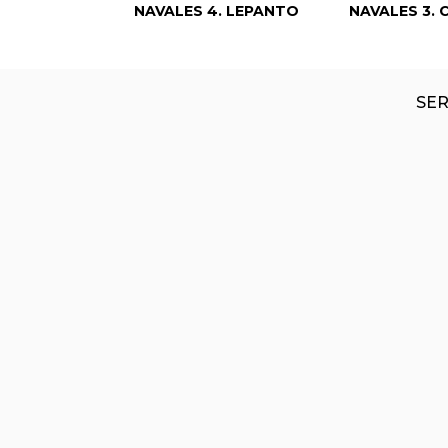
NAVALES 4. LEPANTO
NAVALES 3.
SER