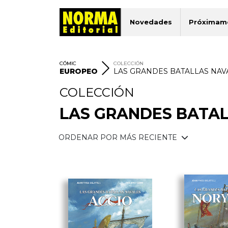
Novedades
Próximam
CÓMIC
COLECCIÓN
EUROPEO
LAS GRANDES BATALLAS NAV
COLECCIÓN
LAS GRANDES BATA
ORDENAR POR MÁS RECIENTE