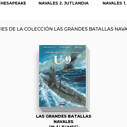
 CHESAPEAKE
NAVALES 2. JUTLANDIA
NAVALES 1
IES DE LA COLECCIÓN LAS GRANDES BATALLAS NAV
LAS GRANDES BATALLAS
NAVALES
(18 ÁLBUMES)