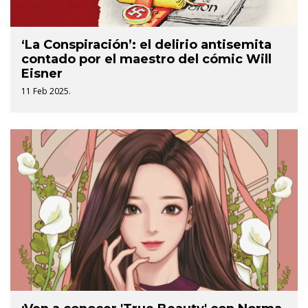
‘La Conspiración’: el delirio antisemita
contado por el maestro del cómic Will
Eisner
11 Feb 2025.