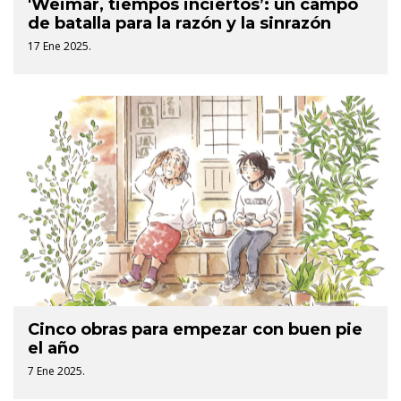
'Weimar, tiempos inciertos’: un campo
de batalla para la razón y la sinrazón
17 Ene 2025.
Cinco obras para empezar con buen pie
el año
7 Ene 2025.