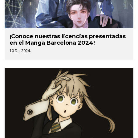
¡Conoce nuestras licencias presentadas
en el Manga Barcelona 2024!
10 Dic 2024.