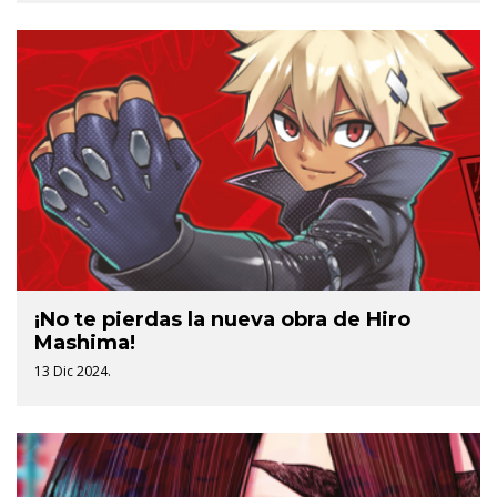
¡No te pierdas la nueva obra de Hiro
Mashima!
13 Dic 2024.