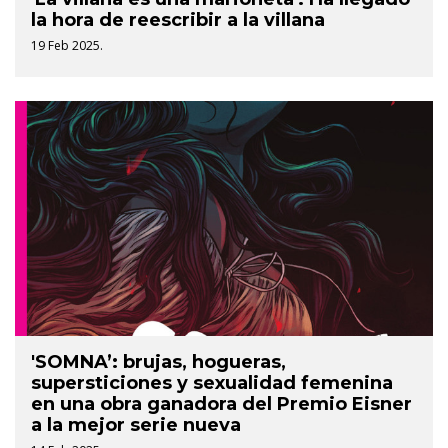
la hora de reescribir a la villana
19 Feb 2025.
'SOMNA’: brujas, hogueras,
supersticiones y sexualidad femenina
en una obra ganadora del Premio Eisner
a la mejor serie nueva