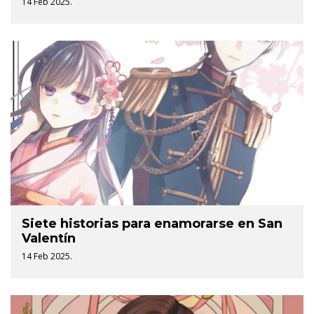
14 Feb 2025.
Siete historias para enamorarse en San
Valentín
14 Feb 2025.