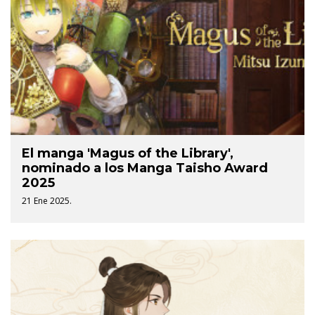
El manga 'Magus of the Library',
nominado a los Manga Taisho Award
2025
21 Ene 2025.