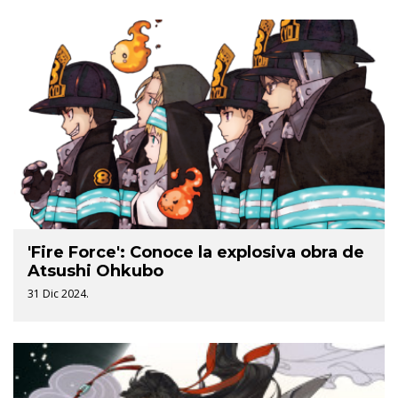
'Fire Force': Conoce la explosiva obra de
Atsushi Ohkubo
31 Dic 2024.