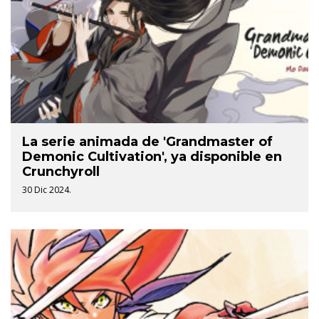
La serie animada de 'Grandmaster of
Demonic Cultivation', ya disponible en
Crunchyroll
30 Dic 2024.