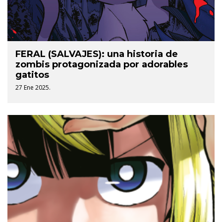
FERAL (SALVAJES): una historia de
zombis protagonizada por adorables
gatitos
27 Ene 2025.