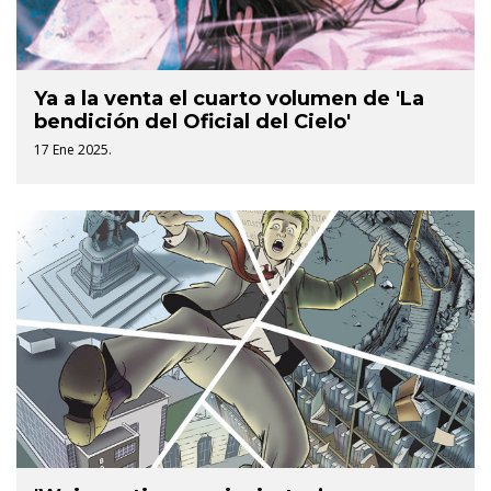
Ya a la venta el cuarto volumen de 'La
bendición del Oficial del Cielo'
17 Ene 2025.