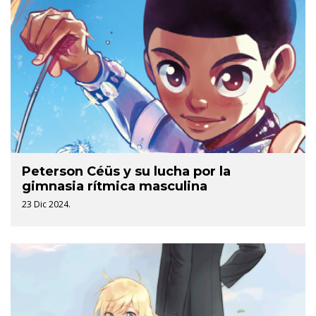
Peterson Céüs y su lucha por la
gimnasia rítmica masculina
23 Dic 2024.