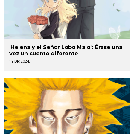
'Helena y el Señor Lobo Malo': Érase una
vez un cuento diferente
19 Dic 2024.