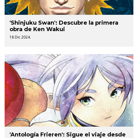
'Shinjuku Swan': Descubre la primera
obra de Ken Wakui
18 Dic 2024.
'Antología Frieren': Sigue el viaje desde