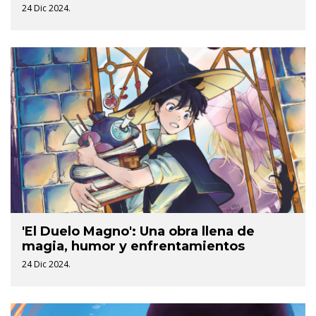
24 Dic 2024.
'El Duelo Magno': Una obra llena de
magia, humor y enfrentamientos
24 Dic 2024.