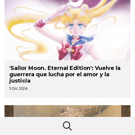
'Sailor Moon. Eternal Edition': Vuelve la
guerrera que lucha por el amor y la
justicia
5 Dic 2024.