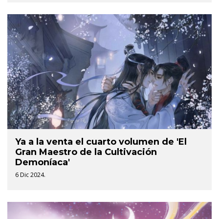
Ya a la venta el cuarto volumen de 'El
Gran Maestro de la Cultivación
Demoníaca'
6 Dic 2024.