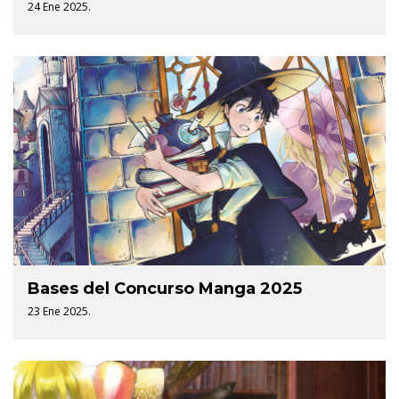
24 Ene 2025.
Bases del Concurso Manga 2025
23 Ene 2025.