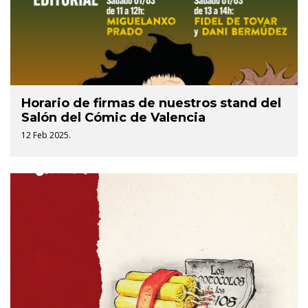
Horario de firmas de nuestros stand del
Salón del Cómic de Valencia
12 Feb 2025.