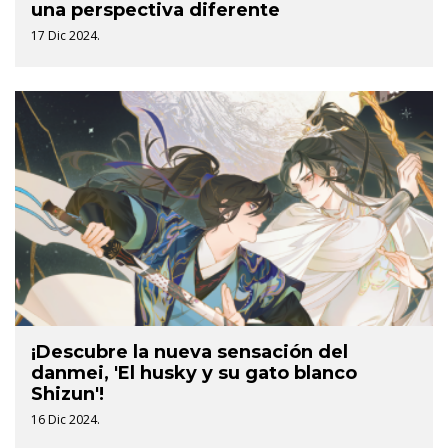
una perspectiva diferente
17 Dic 2024.
¡Descubre la nueva sensación del
danmei, 'El husky y su gato blanco
Shizun'!
16 Dic 2024.