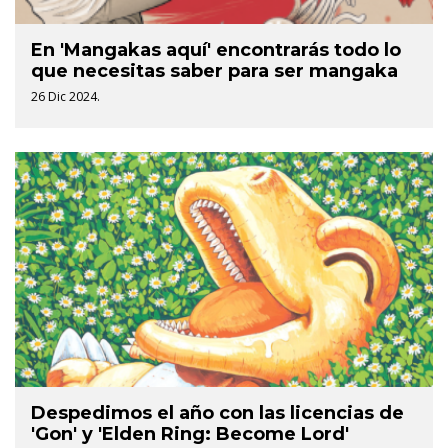
En 'Mangakas aquí' encontrarás todo lo
que necesitas saber para ser mangaka
26 Dic 2024.
Despedimos el año con las licencias de
'Gon' y 'Elden Ring: Become Lord'