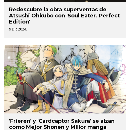
Redescubre la obra superventas de
Atsushi Ohkubo con 'Soul Eater. Perfect
Edition'
9 Dic 2024.
'Frieren' y 'Cardcaptor Sakura' se alzan
como Mejor Shonen y Millor manga