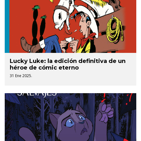
Lucky Luke: la edición definitiva de un
héroe de cómic eterno
31 Ene 2025.