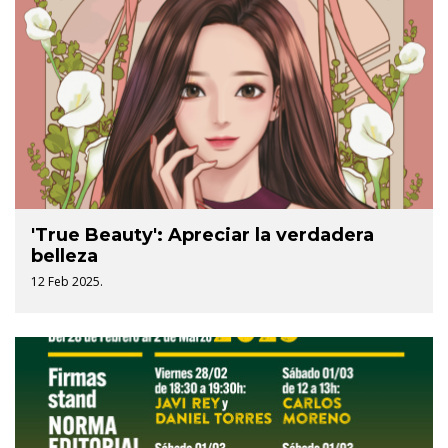
'True Beauty': Apreciar la verdadera
belleza
12 Feb 2025.