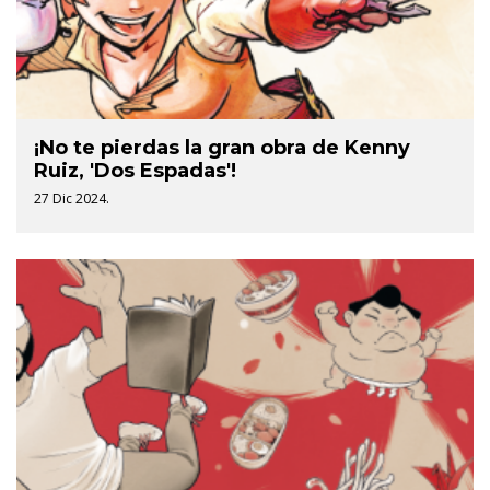
¡No te pierdas la gran obra de Kenny
Ruiz, 'Dos Espadas'!
27 Dic 2024.