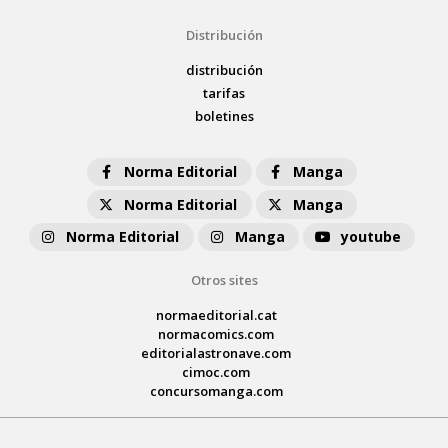
Distribución
distribución
tarifas
boletines
Norma Editorial
Manga
Norma Editorial
Manga
Norma Editorial
Manga
youtube
Otros sites
normaeditorial.cat
normacomics.com
editorialastronave.com
cimoc.com
concursomanga.com