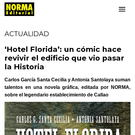
ACTUALIDAD
‘Hotel Florida’: un cómic hace
revivir el edificio que vio pasar
la Historia
Carlos García Santa Cecilia y Antonia Santolaya suman
talentos en una novela gráfica, editada por NORMA,
sobre el legendario establecimiento de Callao