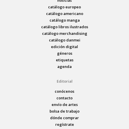
noticias
catálogo europeo
catálogo americano
catálogo manga
catálogo libros ilustrados
catálogo merchandising
catálogo danmei
edición digital
géneros
etiquetas
agenda
Editorial
conócenos
contacto
envío de artes
bolsa de trabajo
dónde comprar
regístrate