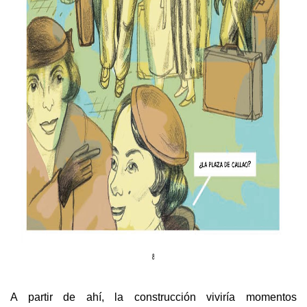
A partir de ahí, la construcción viviría momentos