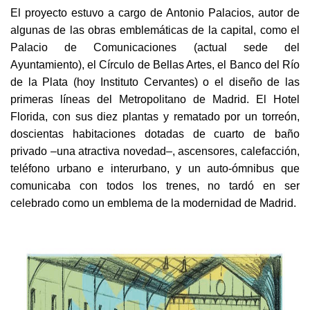
El proyecto estuvo a cargo de Antonio Palacios, autor de
algunas de las obras emblemáticas de la capital, como el
Palacio de Comunicaciones (actual sede del
Ayuntamiento), el Círculo de Bellas Artes, el Banco del Río
de la Plata (hoy Instituto Cervantes) o el diseño de las
primeras líneas del Metropolitano de Madrid. El Hotel
Florida, con sus diez plantas y rematado por un torreón,
doscientas habitaciones dotadas de cuarto de baño
privado –una atractiva novedad–, ascensores, calefacción,
teléfono urbano e interurbano, y un auto-ómnibus que
comunicaba con todos los trenes, no tardó en ser
celebrado como un emblema de la modernidad de Madrid.