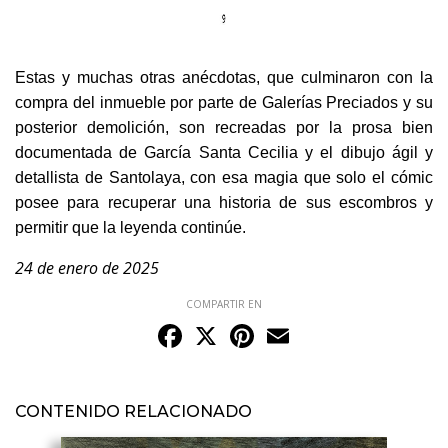
Estas y muchas otras anécdotas, que culminaron con la
compra del inmueble por parte de Galerías Preciados y su
posterior demolición, son recreadas por la prosa bien
documentada de García Santa Cecilia y el dibujo ágil y
detallista de Santolaya, con esa magia que solo el cómic
posee para recuperar una historia de sus escombros y
permitir que la leyenda continúe.
24 de enero de 2025
COMPARTIR EN
Facebook
X
Pinterest
Email
CONTENIDO RELACIONADO