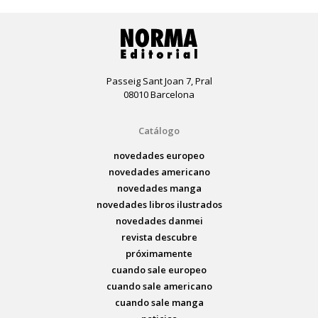
Passeig Sant Joan 7, Pral
08010 Barcelona
Catálogo
novedades europeo
novedades americano
novedades manga
novedades libros ilustrados
novedades danmei
revista descubre
próximamente
cuando sale europeo
cuando sale americano
cuando sale manga