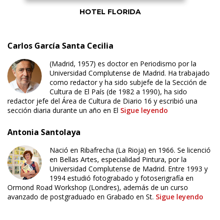
HOTEL FLORIDA
Carlos García Santa Cecilia
(Madrid, 1957) es doctor en Periodismo por la
Universidad Complutense de Madrid. Ha trabajado
como redactor y ha sido subjefe de la Sección de
Cultura de El País (de 1982 a 1990), ha sido
redactor jefe del Área de Cultura de Diario 16 y escribió una
sección diaria durante un año en El
Sigue leyendo
Antonia Santolaya
Nació en Ribafrecha (La Rioja) en 1966. Se licenció
en Bellas Artes, especialidad Pintura, por la
Universidad Complutense de Madrid. Entre 1993 y
1994 estudió fotograbado y fotoserigrafía en
Ormond Road Workshop (Londres), además de un curso
avanzado de postgraduado en Grabado en St.
Sigue leyendo