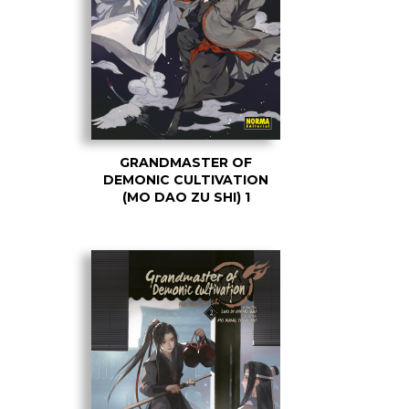
GRANDMASTER OF
DEMONIC CULTIVATION
(MO DAO ZU SHI) 1