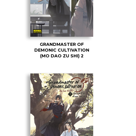
GRANDMASTER OF
DEMONIC CULTIVATION
(MO DAO ZU SHI) 2