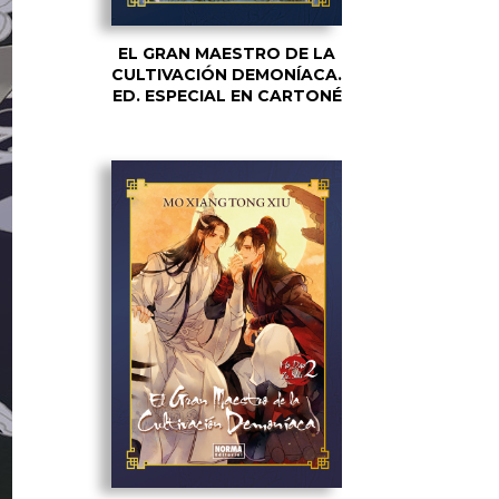
EL GRAN MAESTRO DE LA
CULTIVACIÓN DEMONÍACA.
ED. ESPECIAL EN CARTONÉ