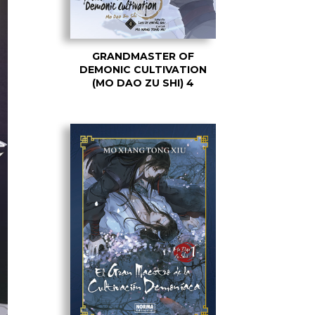
GRANDMASTER OF
DEMONIC CULTIVATION
(MO DAO ZU SHI) 4