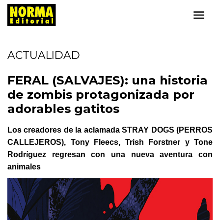
ACTUALIDAD
FERAL (SALVAJES): una historia
de zombis protagonizada por
adorables gatitos
Los creadores de la aclamada STRAY DOGS (PERROS
CALLEJEROS), Tony Fleecs, Trish Forstner y Tone
Rodríguez regresan con una nueva aventura con
animales