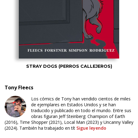
STRAY DOGS (PERROS CALLEJEROS)
Tony Fleecs
Los cómics de Tony han vendido cientos de miles
de ejemplares en Estados Unidos y se han
traducido y publicado en todo el mundo. Entre sus
obras figuran Jeff Steinberg: Champion of Earth
(2016), Time Shopper (2021), Local Man (2023) y Uncanny Valley
(2024). También ha trabajado en tít
Sigue leyendo