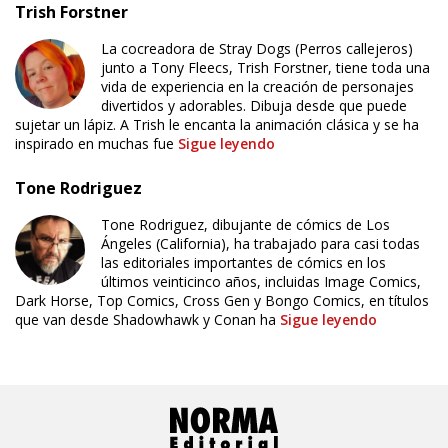
Trish Forstner
La cocreadora de Stray Dogs (Perros callejeros)
junto a Tony Fleecs, Trish Forstner, tiene toda una
vida de experiencia en la creación de personajes
divertidos y adorables. Dibuja desde que puede
sujetar un lápiz. A Trish le encanta la animación clásica y se ha
inspirado en muchas fue
Sigue leyendo
Tone Rodriguez
Tone Rodriguez, dibujante de cómics de Los
Ángeles (California), ha trabajado para casi todas
las editoriales importantes de cómics en los
últimos veinticinco años, incluidas Image Comics,
Dark Horse, Top Comics, Cross Gen y Bongo Comics, en títulos
que van desde Shadowhawk y Conan ha
Sigue leyendo