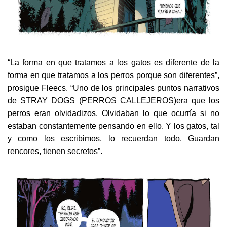
“La forma en que tratamos a los gatos es diferente de la
forma en que tratamos a los perros porque son diferentes”,
prosigue Fleecs. “Uno de los principales puntos narrativos
de STRAY DOGS (PERROS CALLEJEROS)
era que los
perros eran olvidadizos. Olvidaban lo que ocurría si no
estaban constantemente pensando en ello. Y los gatos, tal
y como los escribimos, lo recuerdan todo. Guardan
rencores, tienen secretos”.