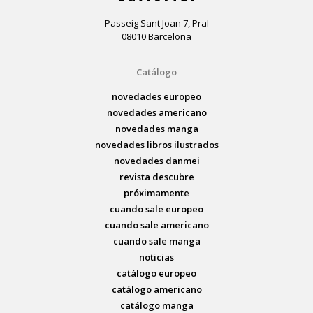
Passeig Sant Joan 7, Pral
08010 Barcelona
Catálogo
novedades europeo
novedades americano
novedades manga
novedades libros ilustrados
novedades danmei
revista descubre
próximamente
cuando sale europeo
cuando sale americano
cuando sale manga
noticias
catálogo europeo
catálogo americano
catálogo manga