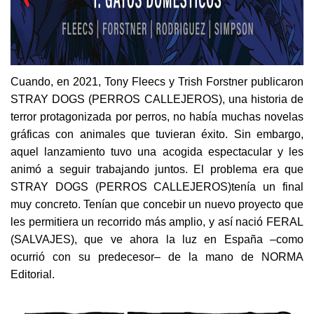
Cuando, en 2021, Tony Fleecs y Trish Forstner publicaron
STRAY DOGS (PERROS CALLEJEROS), una historia de
terror protagonizada por perros, no había muchas novelas
gráficas con animales que tuvieran éxito. Sin embargo,
aquel lanzamiento tuvo una acogida espectacular y les
animó a seguir trabajando juntos. El problema era que
STRAY DOGS (PERROS CALLEJEROS)
tenía un final
muy concreto. Tenían que concebir un nuevo proyecto que
les permitiera un recorrido más amplio, y así nació FERAL
(SALVAJES), que ve ahora la luz en España –como
ocurrió con su predecesor– de la mano de NORMA
Editorial.