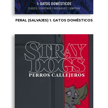
FERAL (SALVAJES) 1. GATOS DOMÉSTICOS