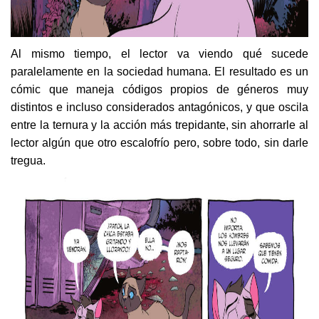
Al mismo tiempo, el lector va viendo qué sucede
paralelamente en la sociedad humana. El resultado es un
cómic que maneja códigos propios de géneros muy
distintos e incluso considerados antagónicos, y que oscila
entre la ternura y la acción más trepidante, sin ahorrarle al
lector algún que otro escalofrío pero, sobre todo, sin darle
tregua.