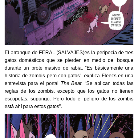
El arranque de FERAL (SALVAJES)
es la peripecia de tres
gatos domésticos que se pierden en medio del bosque
durante un brote masivo de rabia. “Es básicamente una
historia de zombis pero con gatos”, explica Fleecs en una
entrevista para el portal
The Beat
. “Se aplican todas las
reglas de los zombis, excepto que los gatos no tienen
escopetas, supongo. Pero todo el peligro de los zombis
está ahí para estos gatos”.