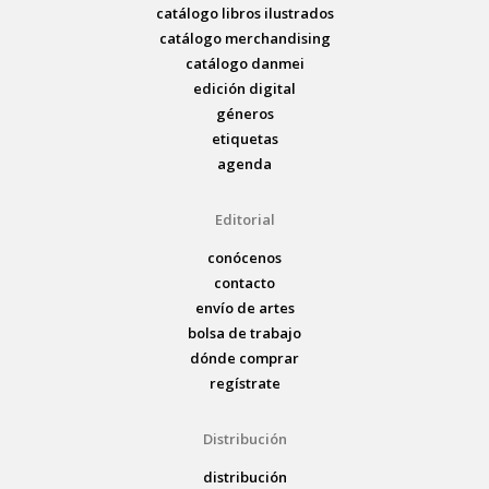
catálogo libros ilustrados
catálogo merchandising
catálogo danmei
edición digital
géneros
etiquetas
agenda
Editorial
conócenos
contacto
envío de artes
bolsa de trabajo
dónde comprar
regístrate
Distribución
distribución