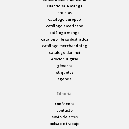
cuando sale manga
noticias
catálogo europeo
catálogo americano
catálogo manga
catálogo libros ilustrados
catálogo merchandising
catálogo danmei
edición digital
géneros
etiquetas
agenda
Editorial
conócenos
contacto
envío de artes
bolsa de trabajo