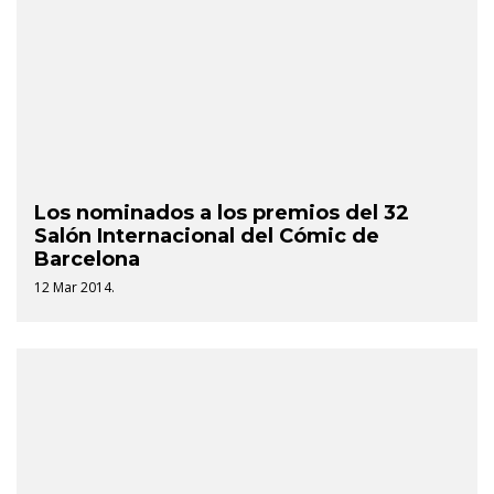
Los nominados a los premios del 32
Salón Internacional del Cómic de
Barcelona
12 Mar 2014.