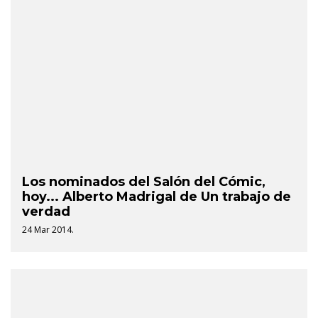
Los nominados del Salón del Cómic,
hoy... Alberto Madrigal de Un trabajo de
verdad
24 Mar 2014.