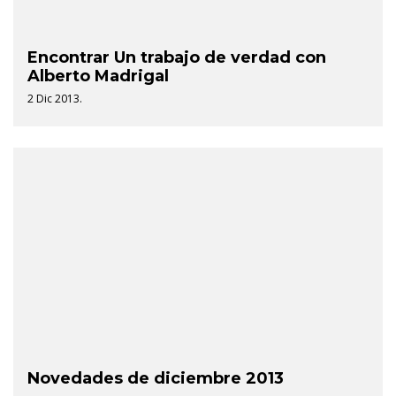
Encontrar Un trabajo de verdad con
Alberto Madrigal
2 Dic 2013.
Novedades de diciembre 2013