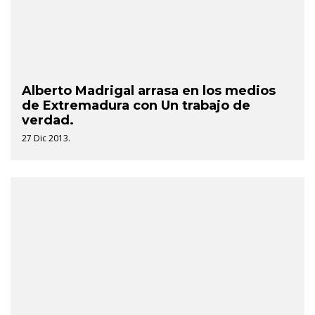
Alberto Madrigal arrasa en los medios
de Extremadura con Un trabajo de
verdad.
27 Dic 2013.