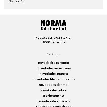
13 Nov 2013.
Passeig Sant Joan 7, Pral
08010 Barcelona
Catálogo
novedades europeo
novedades americano
novedades manga
novedades libros ilustrados
novedades danmei
revista descubre
próximamente
cuando sale europeo
cuando sale americano