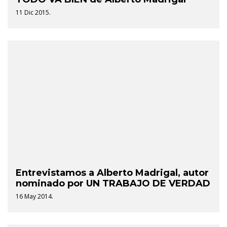
11 Dic 2015.
Entrevistamos a Alberto Madrigal, autor
nominado por UN TRABAJO DE VERDAD
16 May 2014.