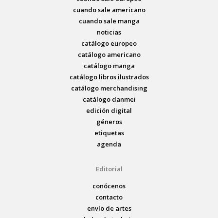
cuando sale americano
cuando sale manga
noticias
catálogo europeo
catálogo americano
catálogo manga
catálogo libros ilustrados
catálogo merchandising
catálogo danmei
edición digital
géneros
etiquetas
agenda
Editorial
conócenos
contacto
envío de artes