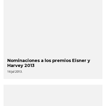
Nominaciones a los premios Eisner y
Harvey 2013
16 Jul 2013.