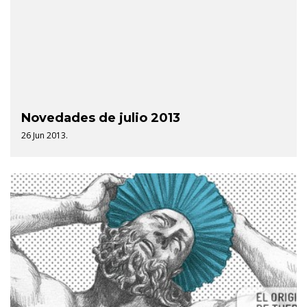
Novedades de julio 2013
26 Jun 2013.