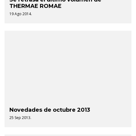
THERMAE ROMAE
19 Ago 2014.
Novedades de octubre 2013
25 Sep 2013.