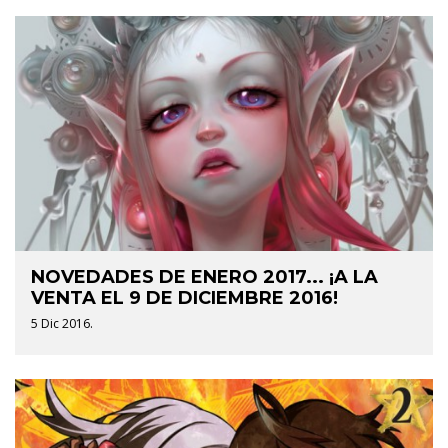
NOVEDADES DE ENERO 2017... ¡A LA
VENTA EL 9 DE DICIEMBRE 2016!
5 Dic 2016.