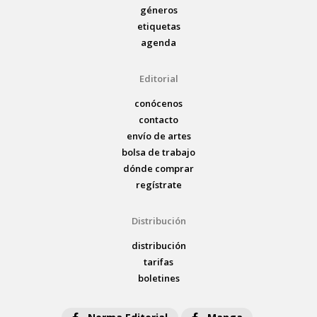
géneros
etiquetas
agenda
Editorial
conócenos
contacto
envío de artes
bolsa de trabajo
dónde comprar
regístrate
Distribución
distribución
tarifas
boletines