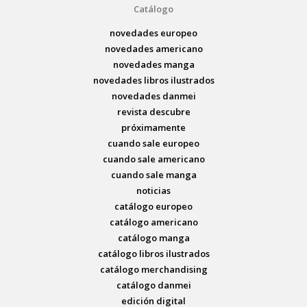
Catálogo
novedades europeo
novedades americano
novedades manga
novedades libros ilustrados
novedades danmei
revista descubre
próximamente
cuando sale europeo
cuando sale americano
cuando sale manga
noticias
catálogo europeo
catálogo americano
catálogo manga
catálogo libros ilustrados
catálogo merchandising
catálogo danmei
edición digital