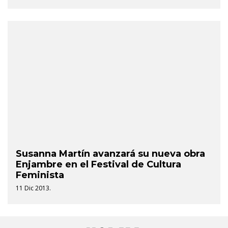
Susanna Martín avanzará su nueva obra
Enjambre en el Festival de Cultura
Feminista
11 Dic 2013.