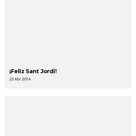
¡Feliz Sant Jordi!
23 Abr 2014.