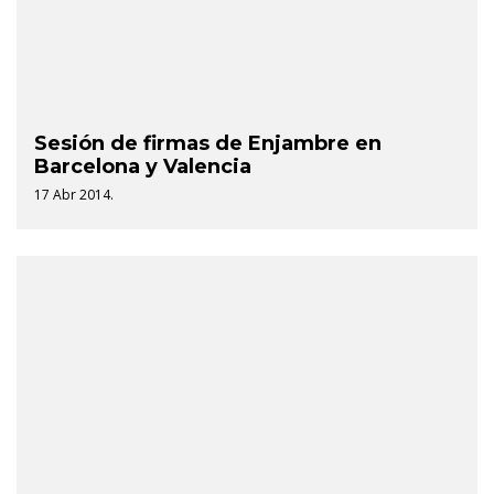
Sesión de firmas de Enjambre en
Barcelona y Valencia
17 Abr 2014.