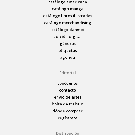
catálogo americano
catálogo manga
catálogo libros ilustrados
catálogo merchandising
catálogo danmei
edición digital
géneros
etiquetas
agenda
Editorial
conócenos
contacto
envío de artes
bolsa de trabajo
dónde comprar
regístrate
Distribución