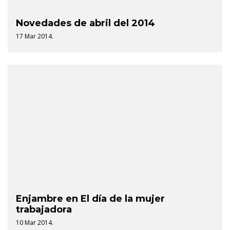
Novedades de abril del 2014
17 Mar 2014.
Enjambre en El día de la mujer
trabajadora
10 Mar 2014.