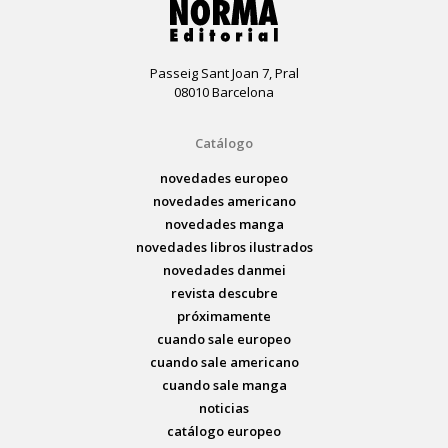
Passeig Sant Joan 7, Pral
08010 Barcelona
Catálogo
novedades europeo
novedades americano
novedades manga
novedades libros ilustrados
novedades danmei
revista descubre
próximamente
cuando sale europeo
cuando sale americano
cuando sale manga
noticias
catálogo europeo