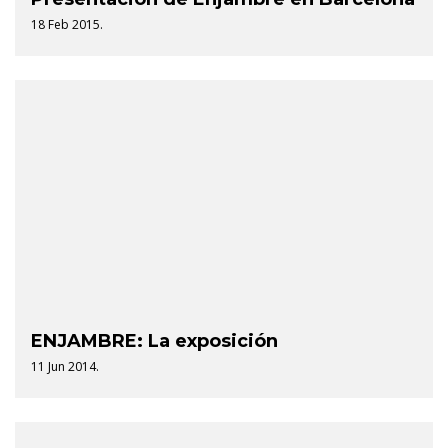
18 Feb 2015.
ENJAMBRE: La exposición
11 Jun 2014.