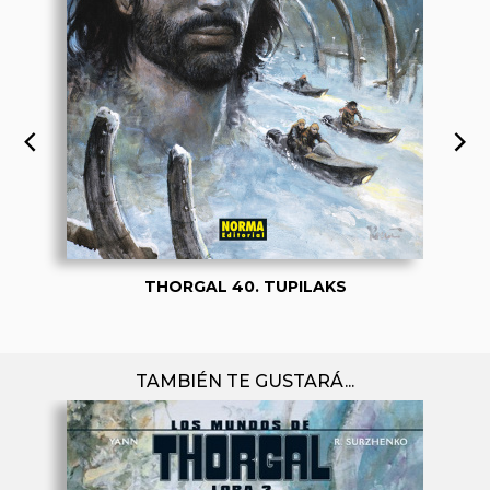
THORGAL 40. TUPILAKS
TAMBIÉN TE GUSTARÁ...