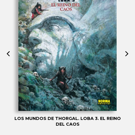
LOS MUNDOS DE THORGAL. LOBA 3. EL REINO
DEL CAOS