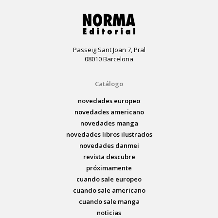
Passeig Sant Joan 7, Pral
08010 Barcelona
Catálogo
novedades europeo
novedades americano
novedades manga
novedades libros ilustrados
novedades danmei
revista descubre
próximamente
cuando sale europeo
cuando sale americano
cuando sale manga
noticias