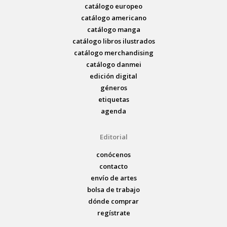
catálogo europeo
catálogo americano
catálogo manga
catálogo libros ilustrados
catálogo merchandising
catálogo danmei
edición digital
géneros
etiquetas
agenda
Editorial
conócenos
contacto
envío de artes
bolsa de trabajo
dónde comprar
regístrate