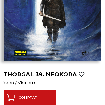
THORGAL 39. NEOKORA
Yann
/
Vignaux
COMPRAR