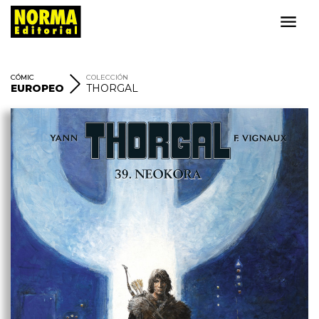
CÓMIC
COLECCIÓN
EUROPEO
THORGAL