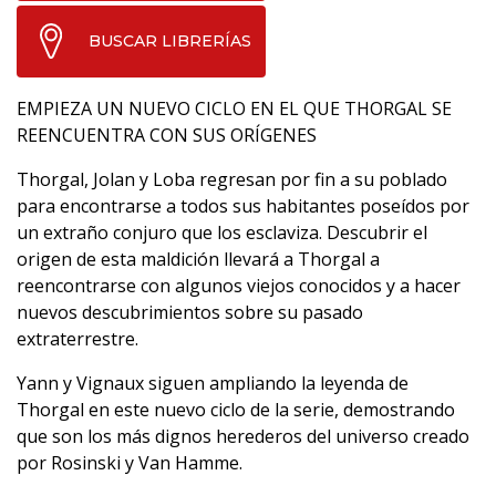
BUSCAR LIBRERÍAS
EMPIEZA UN NUEVO CICLO EN EL QUE THORGAL SE
REENCUENTRA CON SUS ORÍGENES
Thorgal, Jolan y Loba regresan por fin a su poblado
para encontrarse a todos sus habitantes poseídos por
un extraño conjuro que los esclaviza. Descubrir el
origen de esta maldición llevará a Thorgal a
reencontrarse con algunos viejos conocidos y a hacer
nuevos descubrimientos sobre su pasado
extraterrestre.
Yann y Vignaux siguen ampliando la leyenda de
Thorgal en este nuevo ciclo de la serie, demostrando
que son los más dignos herederos del universo creado
por Rosinski y Van Hamme.