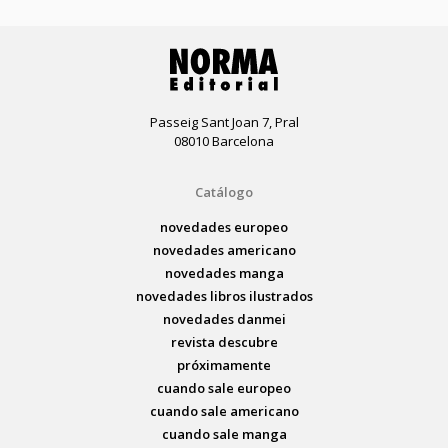
Passeig Sant Joan 7, Pral
08010 Barcelona
Catálogo
novedades europeo
novedades americano
novedades manga
novedades libros ilustrados
novedades danmei
revista descubre
próximamente
cuando sale europeo
cuando sale americano
cuando sale manga