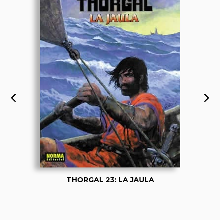
THORGAL 23: LA JAULA