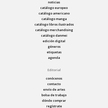
noticias
catálogo europeo
catálogo americano
catálogo manga
catálogo libros ilustrados
catálogo merchandising
catálogo danmei
edición digital
géneros
etiquetas
agenda
Editorial
conócenos
contacto
envío de artes
bolsa de trabajo
dónde comprar
regístrate