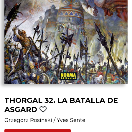
THORGAL 32. LA BATALLA DE
ASGARD
Grzegorz Rosinski
/
Yves Sente