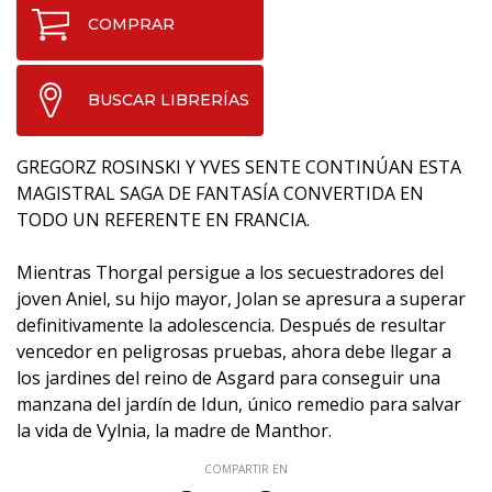
COMPRAR
BUSCAR LIBRERÍAS
GREGORZ ROSINSKI Y YVES SENTE CONTINÚAN ESTA
MAGISTRAL SAGA DE FANTASÍA CONVERTIDA EN
TODO UN REFERENTE EN FRANCIA.
Mientras Thorgal persigue a los secuestradores del
joven Aniel, su hijo mayor, Jolan se apresura a superar
definitivamente la adolescencia. Después de resultar
vencedor en peligrosas pruebas, ahora debe llegar a
los jardines del reino de Asgard para conseguir una
manzana del jardín de Idun, único remedio para salvar
la vida de Vylnia, la madre de Manthor.
COMPARTIR EN