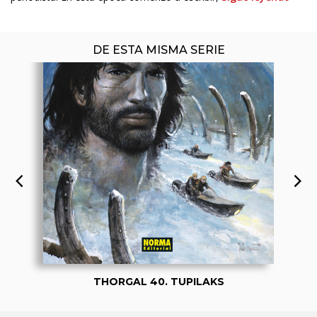
DE ESTA MISMA SERIE
THORGAL 40. TUPILAKS