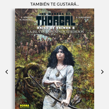
TAMBIÉN TE GUSTARÁ...