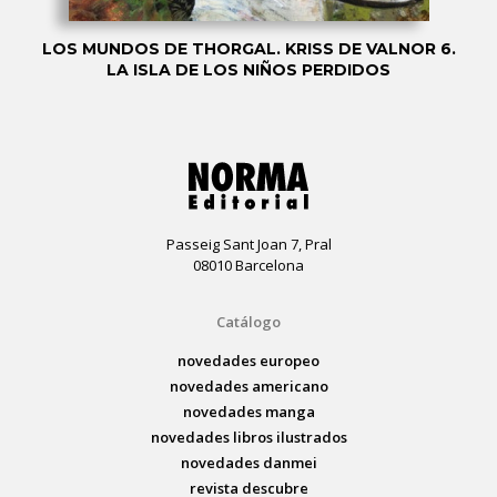
LOS MUNDOS DE THORGAL. KRISS DE VALNOR 6.
LA ISLA DE LOS NIÑOS PERDIDOS
Passeig Sant Joan 7, Pral
08010 Barcelona
Catálogo
novedades europeo
novedades americano
novedades manga
novedades libros ilustrados
novedades danmei
revista descubre