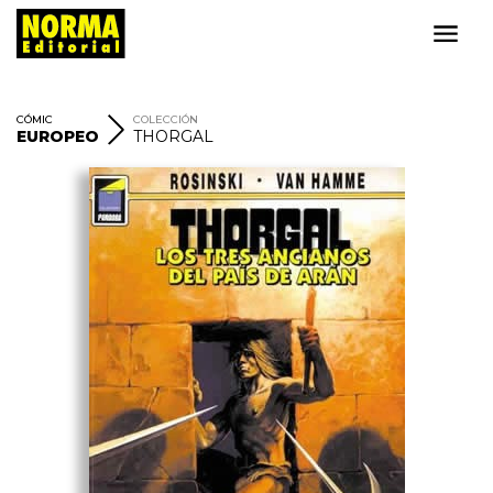
CÓMIC
COLECCIÓN
EUROPEO
THORGAL