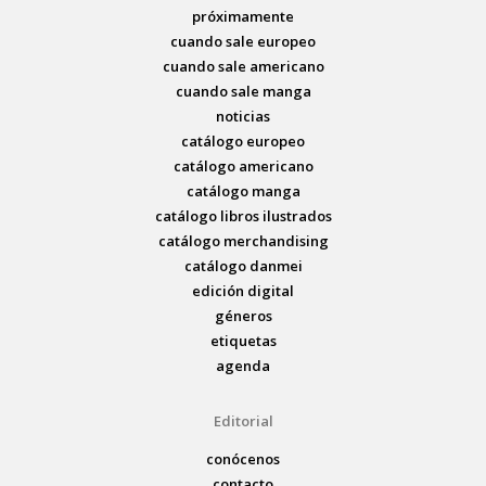
próximamente
cuando sale europeo
cuando sale americano
cuando sale manga
noticias
catálogo europeo
catálogo americano
catálogo manga
catálogo libros ilustrados
catálogo merchandising
catálogo danmei
edición digital
géneros
etiquetas
agenda
Editorial
conócenos
contacto