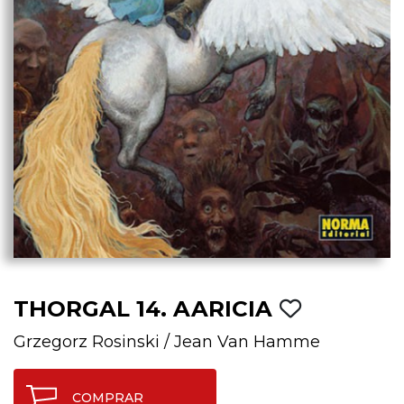
THORGAL 14. AARICIA
Grzegorz Rosinski
/
Jean Van Hamme
COMPRAR