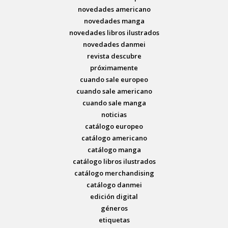
novedades americano
novedades manga
novedades libros ilustrados
novedades danmei
revista descubre
próximamente
cuando sale europeo
cuando sale americano
cuando sale manga
noticias
catálogo europeo
catálogo americano
catálogo manga
catálogo libros ilustrados
catálogo merchandising
catálogo danmei
edición digital
géneros
etiquetas