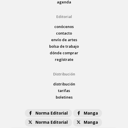
agenda
Editorial
conócenos
contacto
envío de artes
bolsa de trabajo
dónde comprar
regístrate
Distribución
distribución
tarifas
boletines
Norma Editorial
Manga
Norma Editorial
Manga