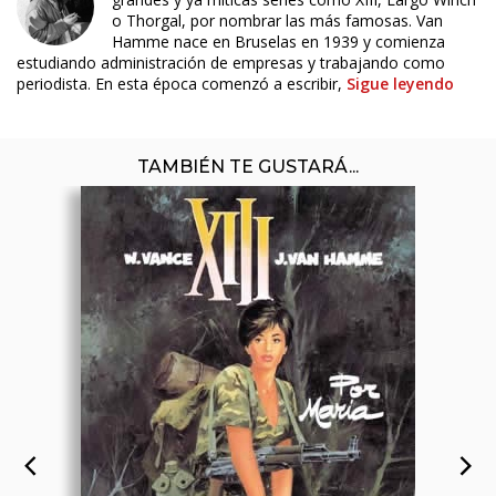
o Thorgal, por nombrar las más famosas. Van
Hamme nace en Bruselas en 1939 y comienza
estudiando administración de empresas y trabajando como
periodista. En esta época comenzó a escribir,
Sigue leyendo
TAMBIÉN TE GUSTARÁ...