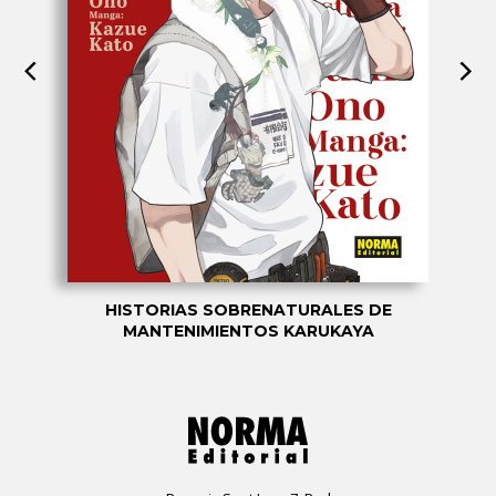
HISTORIAS SOBRENATURALES DE
MANTENIMIENTOS KARUKAYA