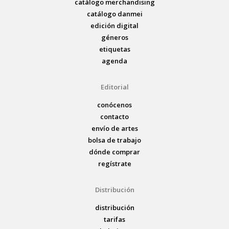
catálogo merchandising
catálogo danmei
edición digital
géneros
etiquetas
agenda
Editorial
conócenos
contacto
envío de artes
bolsa de trabajo
dónde comprar
regístrate
Distribución
distribución
tarifas