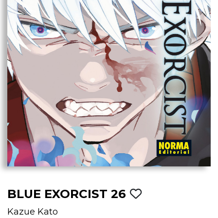
BLUE EXORCIST 26
Kazue Kato