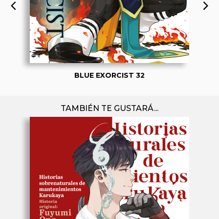
BLUE EXORCIST 32
TAMBIÉN TE GUSTARÁ...