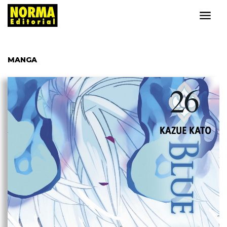
MANGA