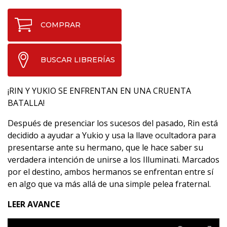
COMPRAR
BUSCAR LIBRERÍAS
¡RIN Y YUKIO SE ENFRENTAN EN UNA CRUENTA
BATALLA!
Después de presenciar los sucesos del pasado, Rin está
decidido a ayudar a Yukio y usa la llave ocultadora para
presentarse ante su hermano, que le hace saber su
verdadera intención de unirse a los Illuminati. Marcados
por el destino, ambos hermanos se enfrentan entre sí
en algo que va más allá de una simple pelea fraternal.
LEER AVANCE