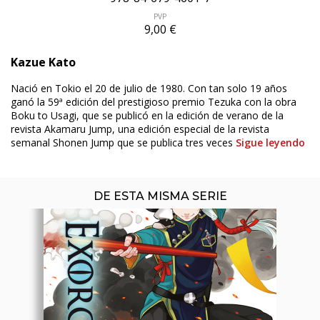
PVP
9,00 €
ÚLTIMO NÚMERO PUBLICADO
Kazue Kato
Nació en Tokio el 20 de julio de 1980. Con tan solo 19 años
ganó la 59ª edición del prestigioso premio Tezuka con la obra
Boku to Usagi, que se publicó en la edición de verano de la
revista Akamaru Jump, una edición especial de la revista
semanal Shonen Jump que se publica tres veces
Sigue leyendo
DE ESTA MISMA SERIE