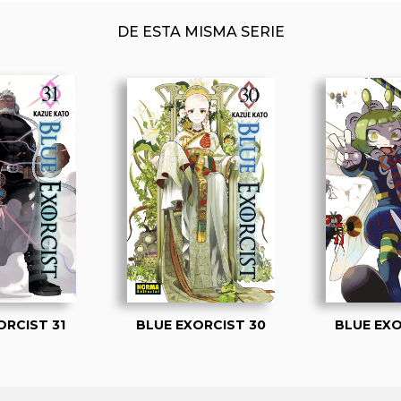
DE ESTA MISMA SERIE
ORCIST 31
BLUE EXORCIST 30
BLUE EXO