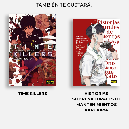
TAMBIÉN TE GUSTARÁ...
TIME KILLERS
HISTORIAS
SOBRENATURALES DE
MANTENIMIENTOS
KARUKAYA