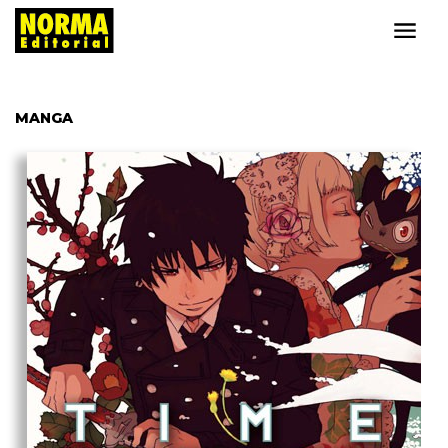
MANGA