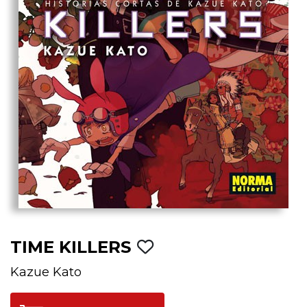
TIME KILLERS
Kazue Kato