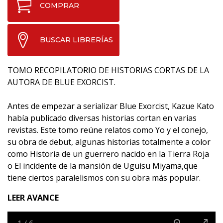
COMPRAR
BUSCAR LIBRERÍAS
TOMO RECOPILATORIO DE HISTORIAS CORTAS DE LA
AUTORA DE BLUE EXORCIST.
Antes de empezar a serializar Blue Exorcist, Kazue Kato
había publicado diversas historias cortan en varias
revistas. Este tomo reúne relatos como Yo y el conejo,
su obra de debut, algunas historias totalmente a color
como Historia de un guerrero nacido en la Tierra Roja
o El incidente de la mansión de Uguisu Miyama,que
tiene ciertos paralelismos con su obra más popular.
LEER AVANCE