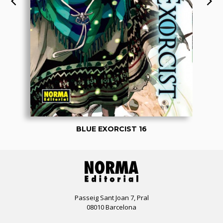
BLUE EXORCIST 16
Passeig Sant Joan 7, Pral
08010 Barcelona