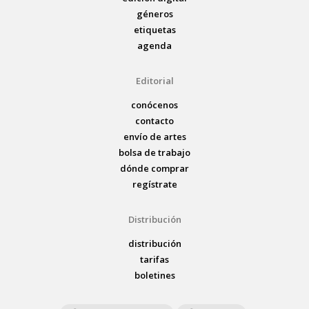
géneros
etiquetas
agenda
Editorial
conócenos
contacto
envío de artes
bolsa de trabajo
dónde comprar
regístrate
Distribución
distribución
tarifas
boletines