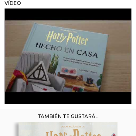
VÍDEO
TAMBIÉN TE GUSTARÁ...