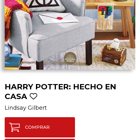
HARRY POTTER: HECHO EN
CASA
Lindsay Gilbert
COMPRAR