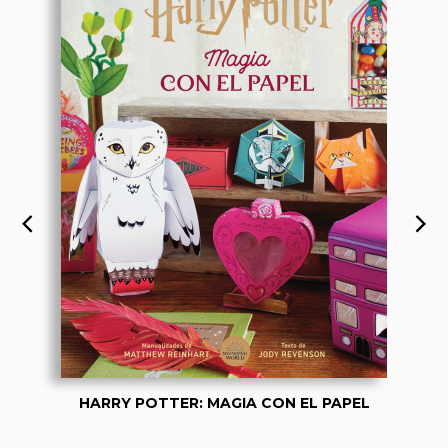
HARRY POTTER: MAGIA CON EL PAPEL