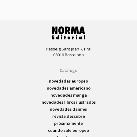
Passeig Sant Joan 7, Pral
08010 Barcelona
Catálogo
novedades europeo
novedades americano
novedades manga
novedades libros ilustrados
novedades danmei
revista descubre
próximamente
cuando sale europeo