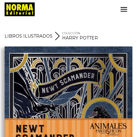
COLECCIÓN
LIBROS ILUSTRADOS
HARRY POTTER