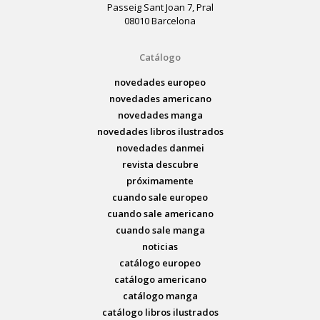
Passeig Sant Joan 7, Pral
08010 Barcelona
Catálogo
novedades europeo
novedades americano
novedades manga
novedades libros ilustrados
novedades danmei
revista descubre
próximamente
cuando sale europeo
cuando sale americano
cuando sale manga
noticias
catálogo europeo
catálogo americano
catálogo manga
catálogo libros ilustrados