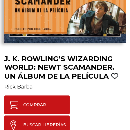
J. K. ROWLING’S WIZARDING
WORLD: NEWT SCAMANDER.
UN ÁLBUM DE LA PELÍCULA
Rick Barba
COMPRAR
BUSCAR LIBRERÍAS