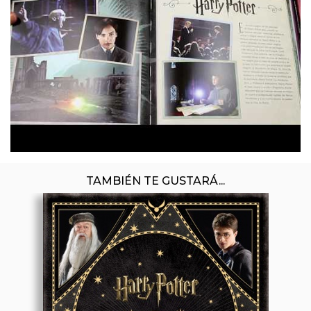
TAMBIÉN TE GUSTARÁ...