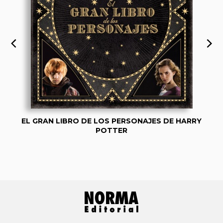
EL GRAN LIBRO DE LOS PERSONAJES DE HARRY
POTTER