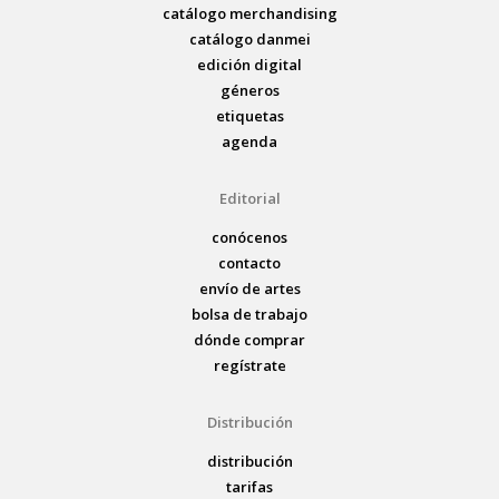
catálogo merchandising
catálogo danmei
edición digital
géneros
etiquetas
agenda
Editorial
conócenos
contacto
envío de artes
bolsa de trabajo
dónde comprar
regístrate
Distribución
distribución
tarifas