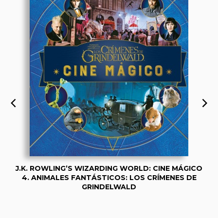
J.K. ROWLING’S WIZARDING WORLD: CINE MÁGICO
4. ANIMALES FANTÁSTICOS: LOS CRÍMENES DE
GRINDELWALD