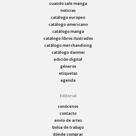
cuando sale manga
noticias
catálogo europeo
catálogo americano
catálogo manga
catálogo libros ilustrados
catálogo merchandising
catálogo danmei
edición digital
géneros
etiquetas
agenda
Editorial
conócenos
contacto
envío de artes
bolsa de trabajo
dónde comprar