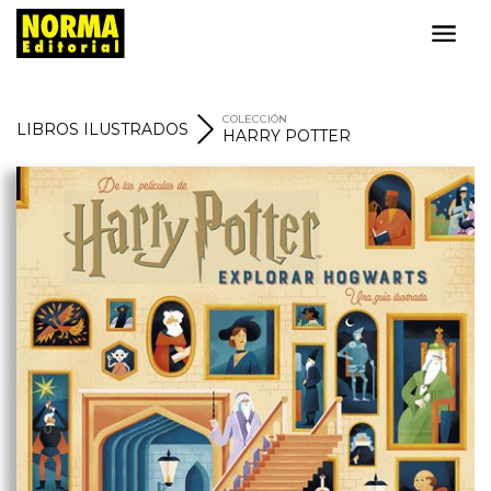
COLECCIÓN
LIBROS ILUSTRADOS
HARRY POTTER