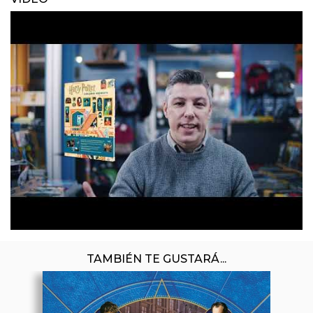
TAMBIÉN TE GUSTARÁ...