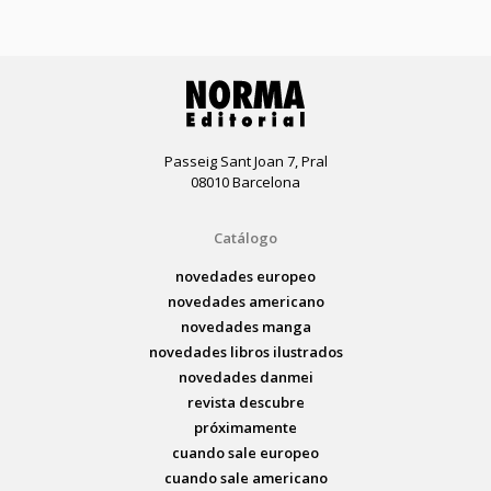
Passeig Sant Joan 7, Pral
08010 Barcelona
Catálogo
novedades europeo
novedades americano
novedades manga
novedades libros ilustrados
novedades danmei
revista descubre
próximamente
cuando sale europeo
cuando sale americano