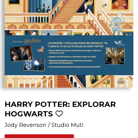
HARRY POTTER: EXPLORAR
HOGWARTS
Jody Revenson
/
Studio Muti