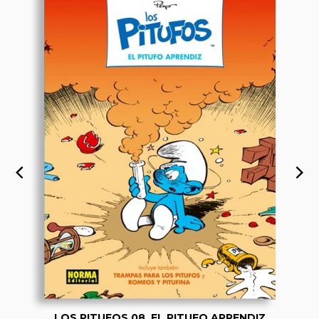
LOS PITUFOS 08. EL PITUFO APRENDIZ