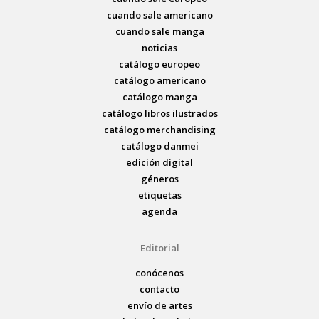
cuando sale americano
cuando sale manga
noticias
catálogo europeo
catálogo americano
catálogo manga
catálogo libros ilustrados
catálogo merchandising
catálogo danmei
edición digital
géneros
etiquetas
agenda
Editorial
conócenos
contacto
envío de artes