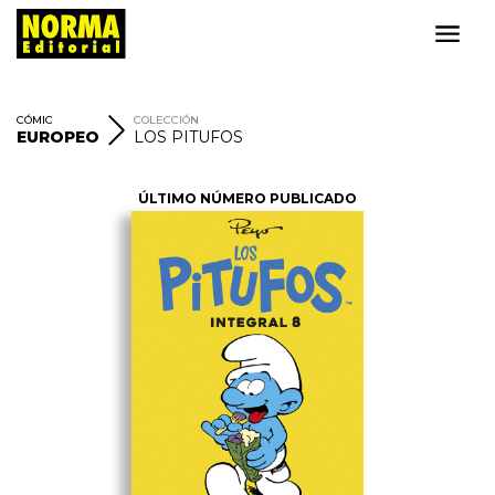
CÓMIC
COLECCIÓN
EUROPEO
LOS PITUFOS
ÚLTIMO NÚMERO PUBLICADO