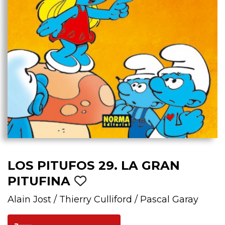
LOS PITUFOS 29. LA GRAN
PITUFINA
Alain Jost
/
Thierry Culliford
/
Pascal Garay