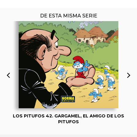
DE ESTA MISMA SERIE
LOS PITUFOS 42. GARGAMEL, EL AMIGO DE LOS
PITUFOS