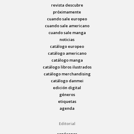
revista descubre
próximamente
cuando sale europeo
cuando sale americano
cuando sale manga
noticias
catálogo europeo
catálogo americano
catálogo manga
catálogo libros ilustrados
catálogo merchandising
catálogo danmei
edición digital
géneros
etiquetas
agenda
Editorial
conócenos