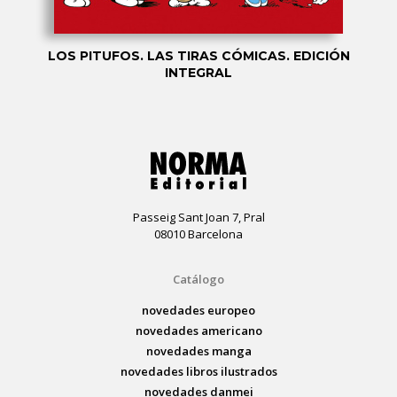
LOS PITUFOS. LAS TIRAS CÓMICAS. EDICIÓN
INTEGRAL
Passeig Sant Joan 7, Pral
08010 Barcelona
Catálogo
novedades europeo
novedades americano
novedades manga
novedades libros ilustrados
novedades danmei