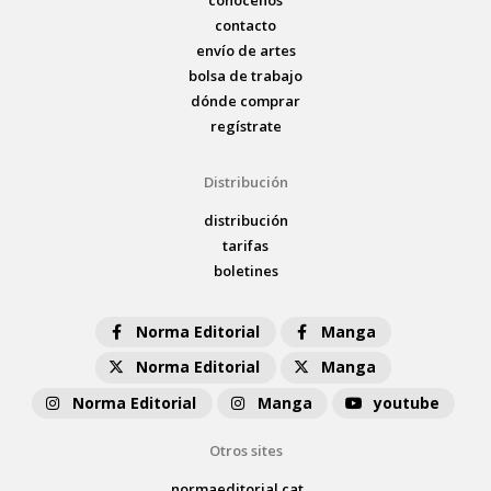
contacto
envío de artes
bolsa de trabajo
dónde comprar
regístrate
Distribución
distribución
tarifas
boletines
Norma Editorial
Manga
Norma Editorial
Manga
Norma Editorial
Manga
youtube
Otros sites
normaeditorial.cat