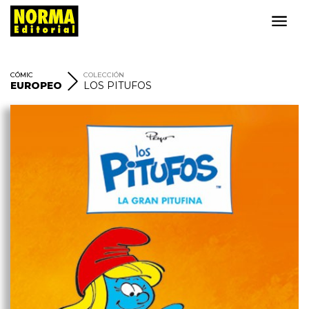
CÓMIC
COLECCIÓN
EUROPEO
LOS PITUFOS