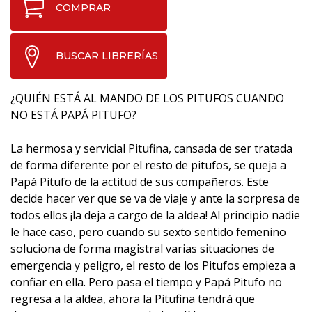
COMPRAR
BUSCAR LIBRERÍAS
¿QUIÉN ESTÁ AL MANDO DE LOS PITUFOS CUANDO
NO ESTÁ PAPÁ PITUFO?
La hermosa y servicial Pitufina, cansada de ser tratada
de forma diferente por el resto de pitufos, se queja a
Papá Pitufo de la actitud de sus compañeros. Este
decide hacer ver que se va de viaje y ante la sorpresa de
todos ellos ¡la deja a cargo de la aldea! Al principio nadie
le hace caso, pero cuando su sexto sentido femenino
soluciona de forma magistral varias situaciones de
emergencia y peligro, el resto de los Pitufos empieza a
confiar en ella. Pero pasa el tiempo y Papá Pitufo no
regresa a la aldea, ahora la Pitufina tendrá que