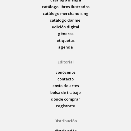
catálogo manga
catálogo libros ilustrados
catálogo merchandising
catálogo danmei
edición digital
géneros
etiquetas
agenda
Editorial
conócenos
contacto
envío de artes
bolsa de trabajo
dónde comprar
regístrate
Distribución