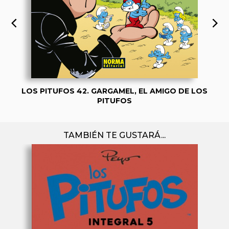
LOS PITUFOS 42. GARGAMEL, EL AMIGO DE LOS
PITUFOS
TAMBIÉN TE GUSTARÁ...