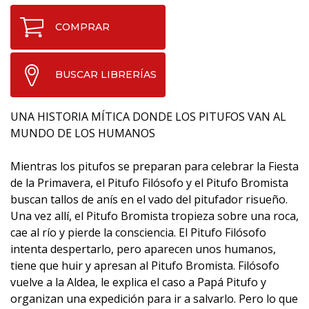
COMPRAR
BUSCAR LIBRERÍAS
UNA HISTORIA MÍTICA DONDE LOS PITUFOS VAN AL
MUNDO DE LOS HUMANOS
Mientras los pitufos se preparan para celebrar la Fiesta
de la Primavera, el Pitufo Filósofo y el Pitufo Bromista
buscan tallos de anís en el vado del pitufador risueño.
Una vez allí, el Pitufo Bromista tropieza sobre una roca,
cae al río y pierde la consciencia. El Pitufo Filósofo
intenta despertarlo, pero aparecen unos humanos,
tiene que huir y apresan al Pitufo Bromista. Filósofo
vuelve a la Aldea, le explica el caso a Papá Pitufo y
organizan una expedición para ir a salvarlo. Pero lo que