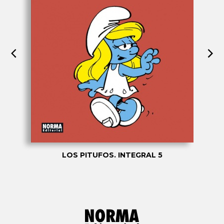
LOS PITUFOS. INTEGRAL 5