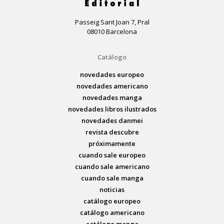
Passeig Sant Joan 7, Pral
08010 Barcelona
Catálogo
novedades europeo
novedades americano
novedades manga
novedades libros ilustrados
novedades danmei
revista descubre
próximamente
cuando sale europeo
cuando sale americano
cuando sale manga
noticias
catálogo europeo
catálogo americano