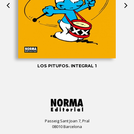
LOS PITUFOS. INTEGRAL 1
Passeig Sant Joan 7, Pral
08010 Barcelona