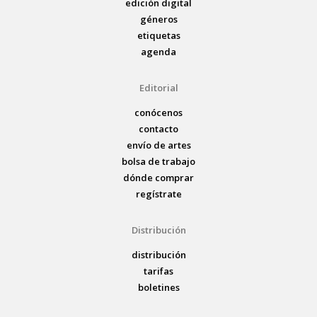
edición digital
géneros
etiquetas
agenda
Editorial
conócenos
contacto
envío de artes
bolsa de trabajo
dónde comprar
regístrate
Distribución
distribución
tarifas
boletines