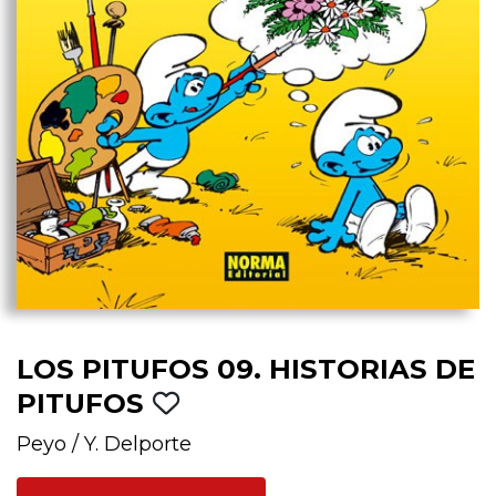
LOS PITUFOS 09. HISTORIAS DE
PITUFOS
Peyo
/
Y. Delporte