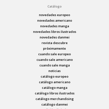
Catálogo
novedades europeo
novedades americano
novedades manga
novedades libros ilustrados
novedades danmei
revista descubre
próximamente
cuando sale europeo
cuando sale americano
cuando sale manga
noticias
catálogo europeo
catálogo americano
catálogo manga
catálogo libros ilustrados
catálogo merchandising
catálogo danmei