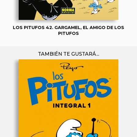
LOS PITUFOS 42. GARGAMEL, EL AMIGO DE LOS
PITUFOS
TAMBIÉN TE GUSTARÁ...