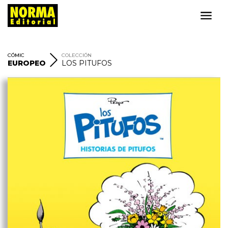
CÓMIC
COLECCIÓN
EUROPEO
LOS PITUFOS