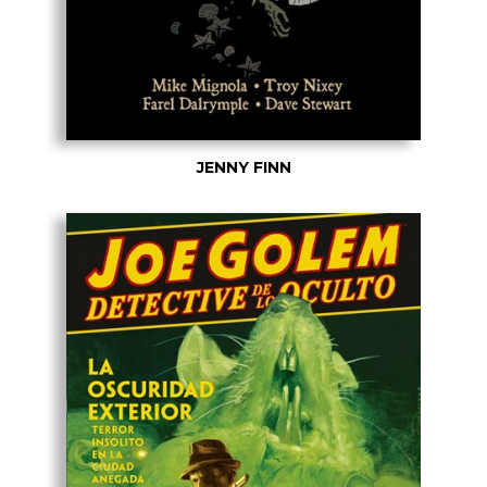
JENNY FINN