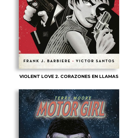
VIOLENT LOVE 2. CORAZONES EN LLAMAS