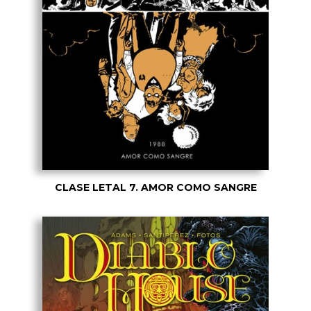
CLASE LETAL 7. AMOR COMO SANGRE