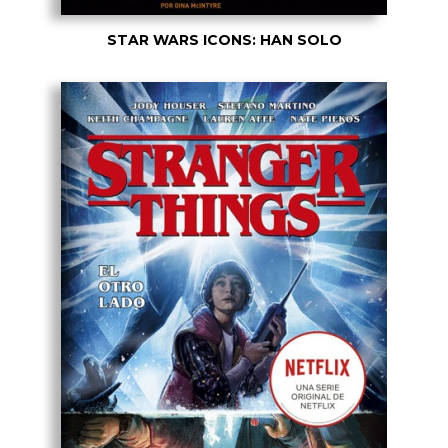
STAR WARS ICONS: HAN SOLO