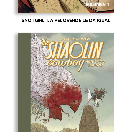
SNOTGIRL 1. A PELOVERDE LE DA IGUAL