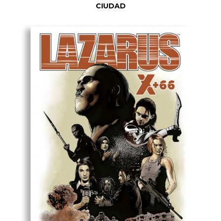
CIUDAD