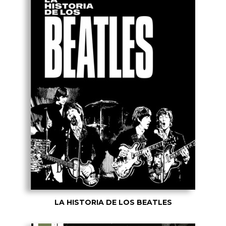
LA HISTORIA DE LOS BEATLES