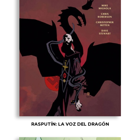
RASPUTÍN: LA VOZ DEL DRAGÓN