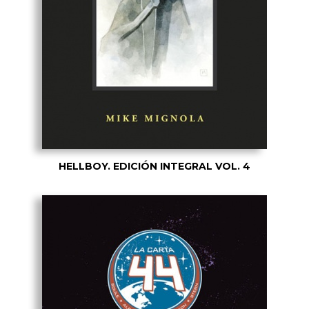
HELLBOY. EDICIÓN INTEGRAL VOL. 4