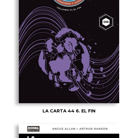
LA CARTA 44 6. EL FIN