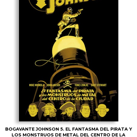
BOGAVANTE JOHNSON 5. EL FANTASMA DEL PIRATA Y
LOS MONSTRUOS DE METAL DEL CENTRO DE LA