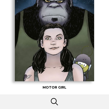
MOTOR GIRL