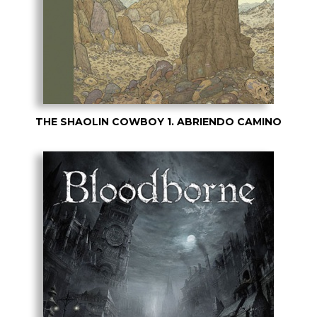
THE SHAOLIN COWBOY 1. ABRIENDO CAMINO