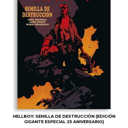
HELLBOY: SEMILLA DE DESTRUCCIÓN (EDICIÓN
GIGANTE ESPECIAL 25 ANIVERSARIO)