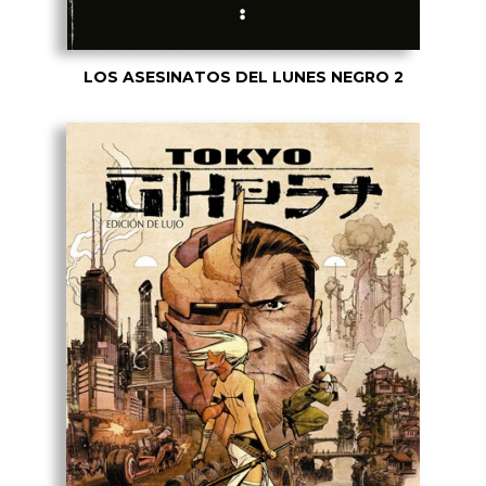
LOS ASESINATOS DEL LUNES NEGRO 2