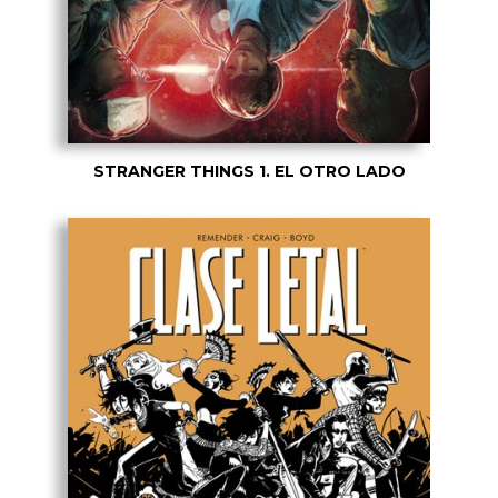
STRANGER THINGS 1. EL OTRO LADO