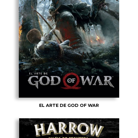
EL ARTE DE GOD OF WAR