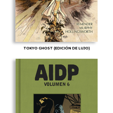
TOKYO GHOST (EDICIÓN DE LUJO)