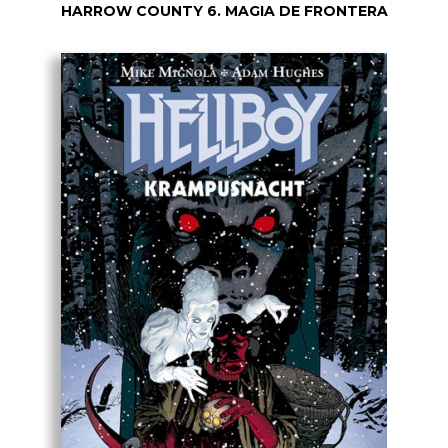
HARROW COUNTY 6. MAGIA DE FRONTERA