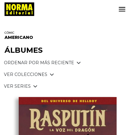
CÓMIC
AMERICANO
ÁLBUMES
ORDENAR POR MÁS RECIENTE
VER COLECCIONES
VER SERIES