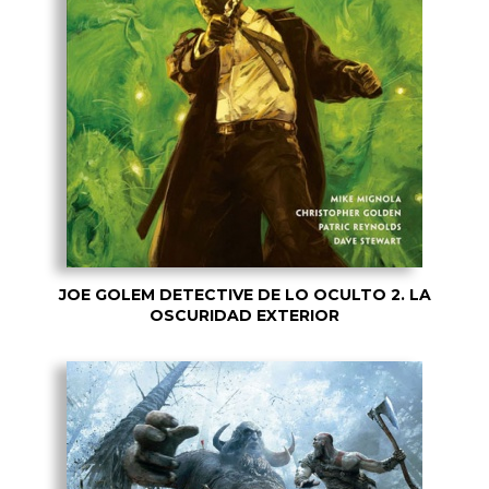
JOE GOLEM DETECTIVE DE LO OCULTO 2. LA
OSCURIDAD EXTERIOR