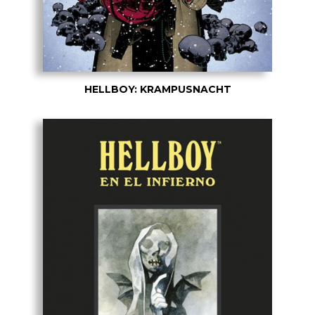
HELLBOY: KRAMPUSNACHT