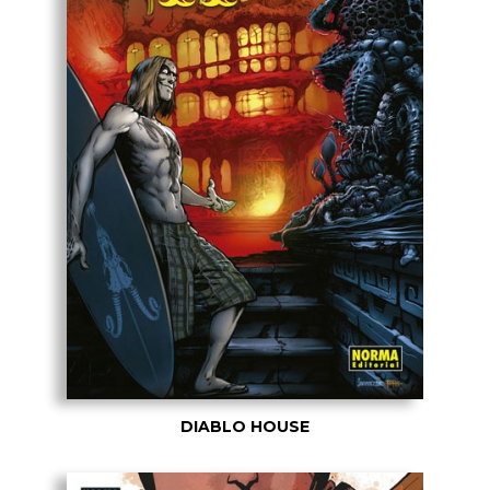
DIABLO HOUSE