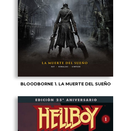
BLOODBORNE 1. LA MUERTE DEL SUEÑO