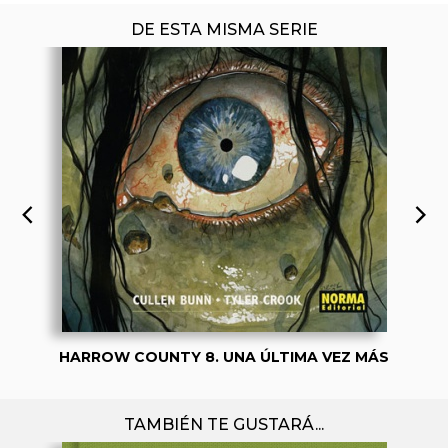
DE ESTA MISMA SERIE
HARROW COUNTY 8. UNA ÚLTIMA VEZ MÁS
TAMBIÉN TE GUSTARÁ...