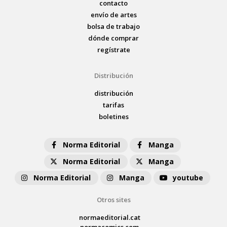
contacto
envío de artes
bolsa de trabajo
dónde comprar
regístrate
Distribución
distribución
tarifas
boletines
Norma Editorial
Manga
Norma Editorial
Manga
Norma Editorial
Manga
youtube
Otros sites
normaeditorial.cat