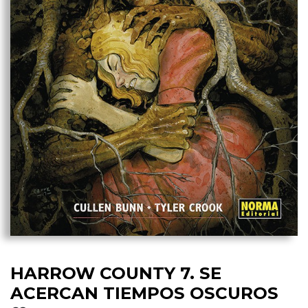
HARROW COUNTY 7. SE
ACERCAN TIEMPOS OSCUROS