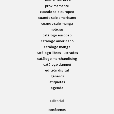
revista descubre
próximamente
cuando sale europeo
cuando sale americano
cuando sale manga
noticias
catálogo europeo
catálogo americano
catálogo manga
catálogo libros ilustrados
catálogo merchandising
catálogo danmei
edición digital
géneros
etiquetas
agenda
Editorial
conócenos