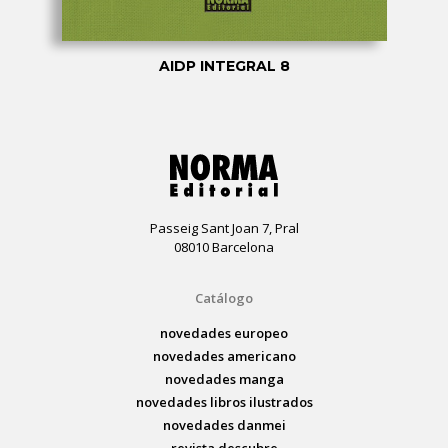
AIDP INTEGRAL 8
Passeig Sant Joan 7, Pral
08010 Barcelona
Catálogo
novedades europeo
novedades americano
novedades manga
novedades libros ilustrados
novedades danmei