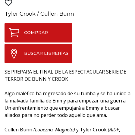
Tyler Crook
/
Cullen Bunn
COMPRAR
BUSCAR LIBRERÍAS
SE PREPARA EL FINAL DE LA ESPECTACULAR SERIE DE
TERROR DE BUNN Y CROOK
Algo maléfico ha regresado de su tumba y se ha unido a
la malvada familia de Emmy para empezar una guerra.
Un enfrentamiento que empujará a Emmy a buscar
aliados para no perder todo aquello que ama.
Cullen Bunn
(Lobezno, Magneto)
y Tyler Crook
(AIDP,