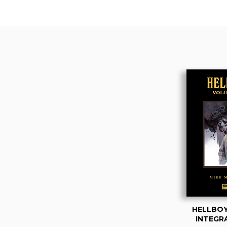
HELLBOY
INTEGRA