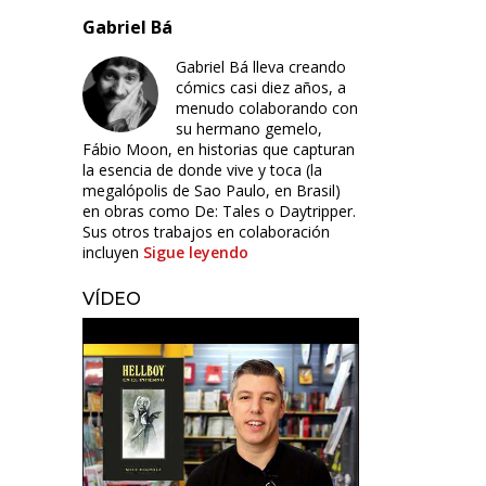
Gabriel Bá
Gabriel Bá lleva creando
cómics casi diez años, a
menudo colaborando con
su hermano gemelo,
Fábio Moon, en historias que capturan
la esencia de donde vive y toca (la
megalópolis de Sao Paulo, en Brasil)
en obras como De: Tales o Daytripper.
Sus otros trabajos en colaboración
incluyen
Sigue leyendo
VÍDEO