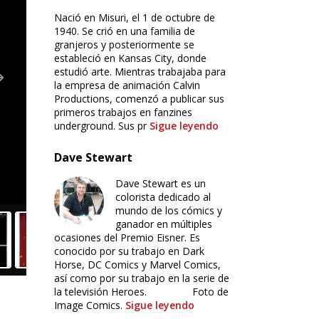
Nació en Misuri, el 1 de octubre de
1940. Se crió en una familia de
granjeros y posteriormente se
estableció en Kansas City, donde
estudió arte. Mientras trabajaba para
la empresa de animación Calvin
Productions, comenzó a publicar sus
primeros trabajos en fanzines
underground. Sus pr
Sigue leyendo
Dave Stewart
Dave Stewart es un
colorista dedicado al
mundo de los cómics y
ganador en múltiples
ocasiones del Premio Eisner. Es
conocido por su trabajo en Dark
Horse, DC Comics y Marvel Comics,
así como por su trabajo en la serie de
la televisión Heroes. Foto de
Image Comics.
Sigue leyendo