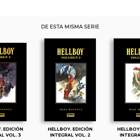
DE ESTA MISMA SERIE
. EDICIÓN
HELLBOY. EDICIÓN
HELLBOY.
L VOL. 3
INTEGRAL VOL. 2
INTEGRA