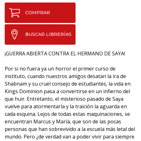
COMPRAR
BUSCAR LIBRERÍAS
¡GUERRA ABIERTA CONTRA EL HERMANO DE SAYA!
Por si no fuera ya un horror el primer curso de
instituto, cuando nuestros amigos desatan la ira de
Shabnam y su cruel consejo de estudiantes, la vida en
Kings Dominion pasa a convertirse en un infierno del
que huir. Entretanto, el misterioso pasado de Saya
vuelve para atormentarla y la traición la aguarda en
cada esquina. Lejos de todas estas maquinaciones, se
encuentran Marcus y María, que son de las pocas
personas que han sobrevivido a la escuela más letal del
mundo. Pero ¿de verdad van a poder vivir para siempre