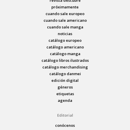
revista descubre
próximamente
cuando sale europeo
cuando sale americano
cuando sale manga
noticias
catálogo europeo
catálogo americano
catálogo manga
catálogo libros ilustrados
catálogo merchandising
catálogo danmei
edición digital
géneros
etiquetas
agenda
Editorial
conócenos