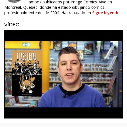
ambos publicados por Image Comics. Vive en
Montreal, Quebec, donde ha estado dibujando cómics
profesionalmente desde 2004. Ha trabajado en
Sigue leyendo
VÍDEO
ÚLTIMO NÚMERO PUBLICADO