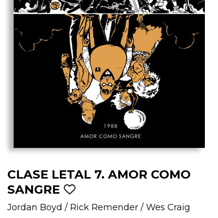
CLASE LETAL 7. AMOR COMO
SANGRE
Jordan Boyd
/
Rick Remender
/
Wes Craig