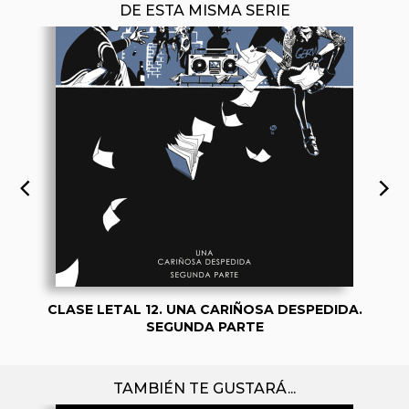
DE ESTA MISMA SERIE
CLASE LETAL 12. UNA CARIÑOSA DESPEDIDA.
SEGUNDA PARTE
TAMBIÉN TE GUSTARÁ...