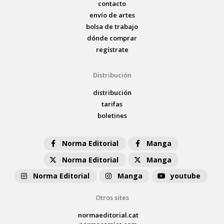
contacto
envío de artes
bolsa de trabajo
dónde comprar
regístrate
Distribución
distribución
tarifas
boletines
Norma Editorial
Manga
Norma Editorial
Manga
Norma Editorial
Manga
youtube
Otros sites
normaeditorial.cat