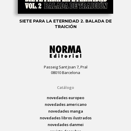
SIETE PARA LA ETERNIDAD 2. BALADA DE
TRAICIÓN
Passeig Sant Joan 7, Pral
08010 Barcelona
Catálogo
novedades europeo
novedades americano
novedades manga
novedades libros ilustrados
novedades danmei