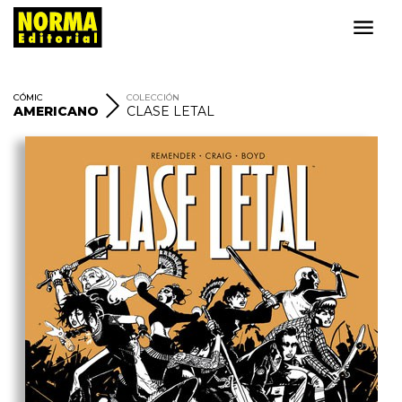
CÓMIC
COLECCIÓN
AMERICANO
CLASE LETAL