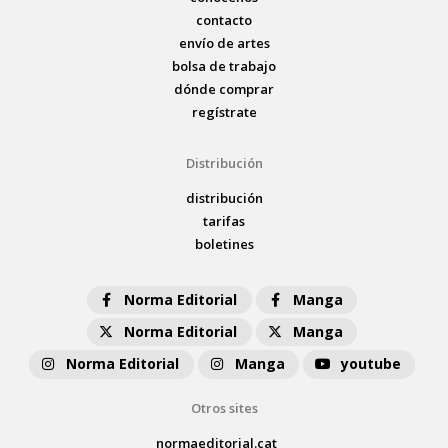
contacto
envío de artes
bolsa de trabajo
dónde comprar
regístrate
Distribución
distribución
tarifas
boletines
Norma Editorial
Manga
Norma Editorial
Manga
Norma Editorial
Manga
youtube
Otros sites
normaeditorial.cat