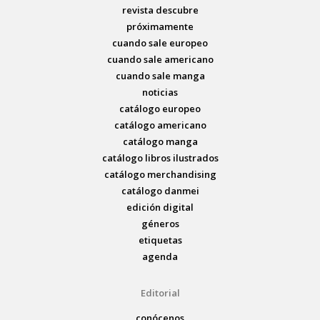
revista descubre
próximamente
cuando sale europeo
cuando sale americano
cuando sale manga
noticias
catálogo europeo
catálogo americano
catálogo manga
catálogo libros ilustrados
catálogo merchandising
catálogo danmei
edición digital
géneros
etiquetas
agenda
Editorial
conócenos