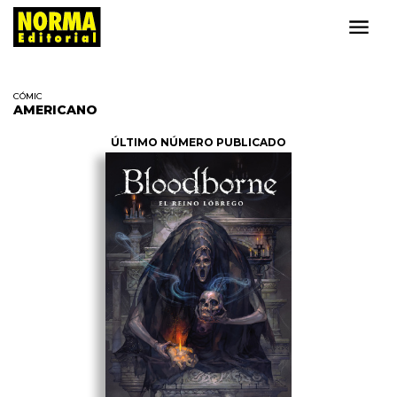
CÓMIC
AMERICANO
ÚLTIMO NÚMERO PUBLICADO