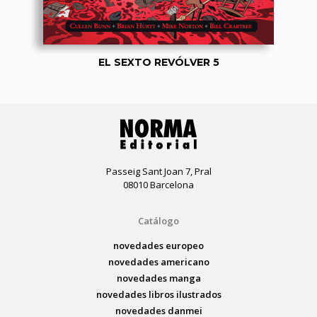
EL SEXTO REVÓLVER 5
Passeig Sant Joan 7, Pral
08010 Barcelona
Catálogo
novedades europeo
novedades americano
novedades manga
novedades libros ilustrados
novedades danmei