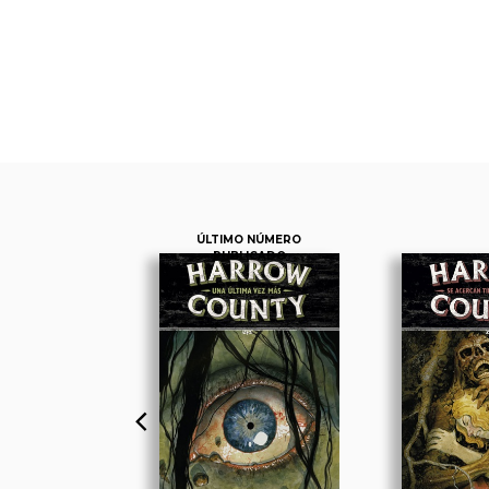
ÚLTIMO NÚMERO
PUBLICADO