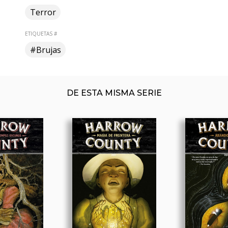
Terror
ETIQUETAS #
#Brujas
DE ESTA MISMA SERIE