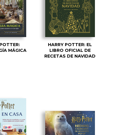
POTTER:
HARRY POTTER: EL
ÍA MÁGICA
LIBRO OFICIAL DE
RECETAS DE NAVIDAD