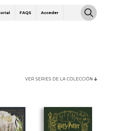
orial
FAQS
Acceder
VER SERIES DE LA COLECCIÓN