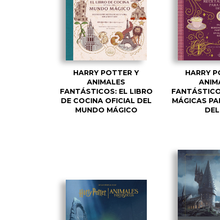
HARRY POTTER Y
HARRY P
ANIMALES
ANIM
FANTÁSTICOS: EL LIBRO
FANTÁSTICO
DE COCINA OFICIAL DEL
MÁGICAS PA
MUNDO MÁGICO
DEL