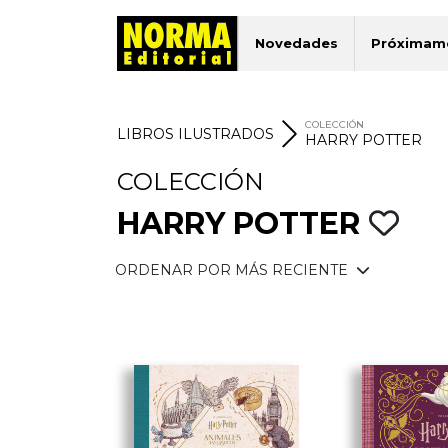
Novedades
Próximam
COLECCIÓN
LIBROS ILUSTRADOS
HARRY POTTER
COLECCIÓN
HARRY POTTER
ORDENAR POR MÁS RECIENTE