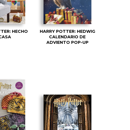
TER: HECHO
HARRY POTTER: HEDWIG
CASA
CALENDARIO DE
ADVIENTO POP-UP