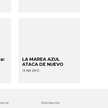
ta:
LA MAREA AZUL
ATACA DE NUEVO
15 Abr 2013.
torial
Distribución