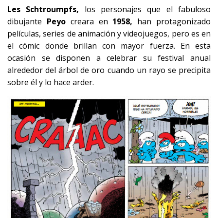
Les Schtroumpfs,
los personajes que el fabuloso
dibujante
Peyo
creara en
1958,
han protagonizado
películas, series de animación y videojuegos, pero es en
el cómic donde brillan con mayor fuerza. En esta
ocasión se disponen a celebrar su festival anual
alrededor del árbol de oro cuando un rayo se precipita
sobre él y lo hace arder.