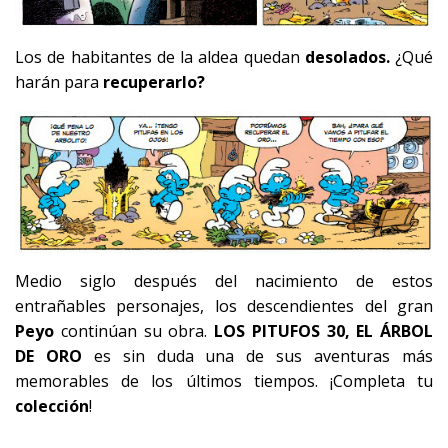
Los de habitantes de la aldea quedan
desolados.
¿Qué
harán para
recuperarlo?
Medio siglo después del nacimiento de estos
entrañables personajes, los descendientes del gran
Peyo
continúan su obra.
LOS PITUFOS 30, EL ÁRBOL
DE ORO
es sin duda una de sus aventuras más
memorables de los últimos tiempos. ¡Completa tu
colección
!
.