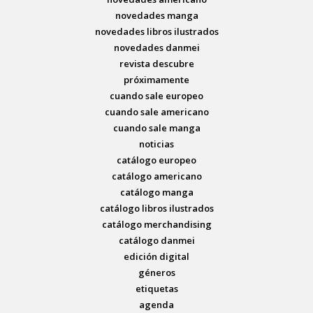
novedades manga
novedades libros ilustrados
novedades danmei
revista descubre
próximamente
cuando sale europeo
cuando sale americano
cuando sale manga
noticias
catálogo europeo
catálogo americano
catálogo manga
catálogo libros ilustrados
catálogo merchandising
catálogo danmei
edición digital
géneros
etiquetas
agenda