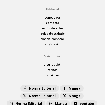
Editorial
conócenos
contacto
envío de artes
bolsa de trabajo
dónde comprar
regístrate
Distribución
distribución
tarifas
boletines
Norma Editorial
Manga
Norma Editorial
Manga
Norma Editorial
Manga
youtube