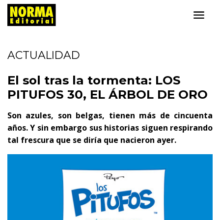
ACTUALIDAD
El sol tras la tormenta: LOS
PITUFOS 30, EL ÁRBOL DE ORO
Son azules, son belgas, tienen más de cincuenta
años. Y sin embargo sus historias siguen respirando
tal frescura que se diría que nacieron ayer.