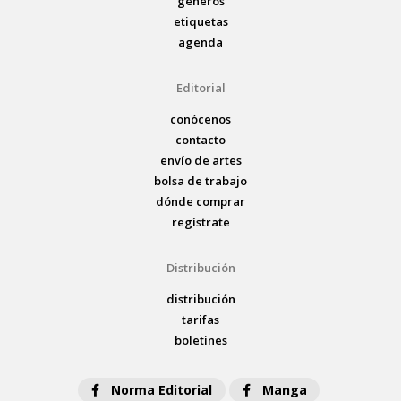
géneros
etiquetas
agenda
Editorial
conócenos
contacto
envío de artes
bolsa de trabajo
dónde comprar
regístrate
Distribución
distribución
tarifas
boletines
Norma Editorial
Manga