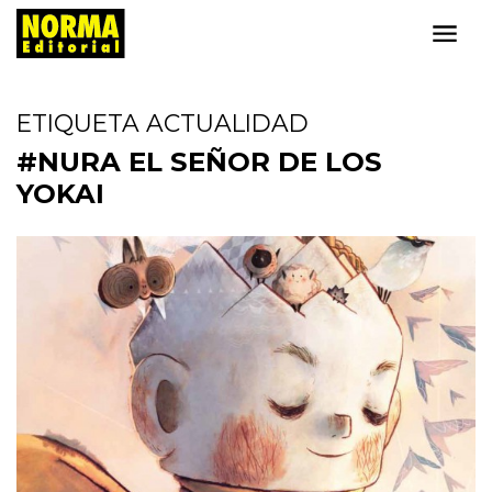
ETIQUETA ACTUALIDAD
#NURA EL SEÑOR DE LOS
YOKAI