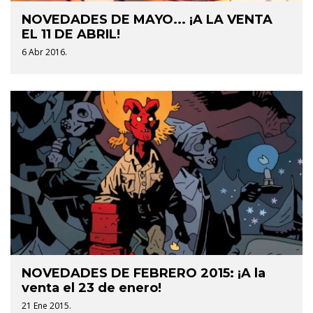
NOVEDADES DE MAYO... ¡A LA VENTA
EL 11 DE ABRIL!
6 Abr 2016.
NOVEDADES DE FEBRERO 2015: ¡A la
venta el 23 de enero!
21 Ene 2015.