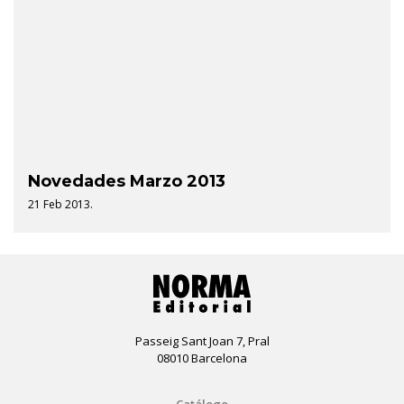
Novedades Marzo 2013
21 Feb 2013.
Passeig Sant Joan 7, Pral
08010 Barcelona
Catálogo