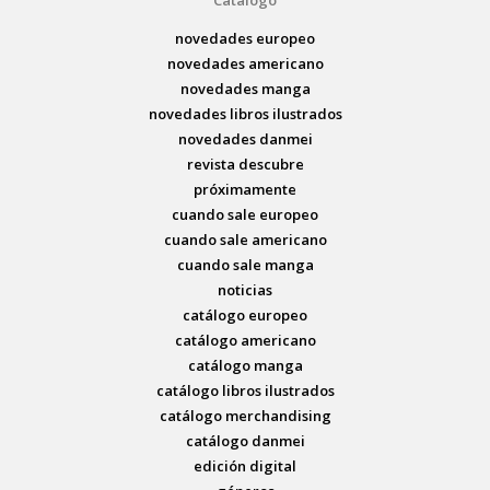
novedades europeo
novedades americano
novedades manga
novedades libros ilustrados
novedades danmei
revista descubre
próximamente
cuando sale europeo
cuando sale americano
cuando sale manga
noticias
catálogo europeo
catálogo americano
catálogo manga
catálogo libros ilustrados
catálogo merchandising
catálogo danmei
edición digital