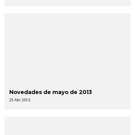
Novedades de mayo de 2013
25 Abr 2013.